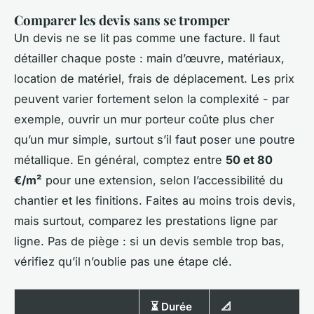
Comparer les devis sans se tromper
Un devis ne se lit pas comme une facture. Il faut
détailler chaque poste : main d’œuvre, matériaux,
location de matériel, frais de déplacement. Les prix
peuvent varier fortement selon la complexité - par
exemple, ouvrir un mur porteur coûte plus cher
qu’un mur simple, surtout s’il faut poser une poutre
métallique. En général, comptez entre
50 et 80
€/m²
pour une extension, selon l’accessibilité du
chantier et les finitions. Faites au moins trois devis,
mais surtout, comparez les prestations ligne par
ligne. Pas de piège : si un devis semble trop bas,
vérifiez qu’il n’oublie pas une étape clé.
⏳ Durée
📐