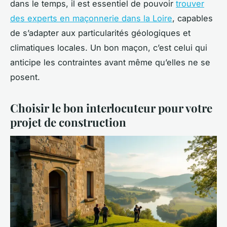
dans le temps, il est essentiel de pouvoir
trouver
des experts en maçonnerie dans la Loire
, capables
de s’adapter aux particularités géologiques et
climatiques locales. Un bon maçon, c’est celui qui
anticipe les contraintes avant même qu’elles ne se
posent.
Choisir le bon interlocuteur pour votre
projet de construction