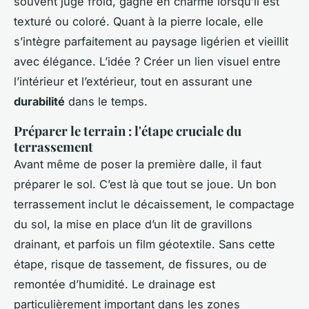
souvent jugé froid, gagne en charme lorsqu’il est
texturé ou coloré. Quant à la pierre locale, elle
s’intègre parfaitement au paysage ligérien et vieillit
avec élégance. L’idée ? Créer un lien visuel entre
l’intérieur et l’extérieur, tout en assurant une
durabilité
dans le temps.
Préparer le terrain : l'étape cruciale du
terrassement
Avant même de poser la première dalle, il faut
préparer le sol. C’est là que tout se joue. Un bon
terrassement inclut le décaissement, le compactage
du sol, la mise en place d’un lit de gravillons
drainant, et parfois un film géotextile. Sans cette
étape, risque de tassement, de fissures, ou de
remontée d’humidité. Le drainage est
particulièrement important dans les zones