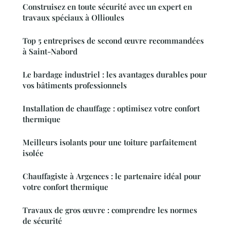
Construisez en toute sécurité avec un expert en
travaux spéciaux à Ollioules
Top 5 entreprises de second œuvre recommandées
à Saint-Nabord
Le bardage industriel : les avantages durables pour
vos bâtiments professionnels
Installation de chauffage : optimisez votre confort
thermique
Meilleurs isolants pour une toiture parfaitement
isolée
Chauffagiste à Argences : le partenaire idéal pour
votre confort thermique
Travaux de gros œuvre : comprendre les normes
de sécurité