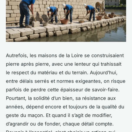
Autrefois, les maisons de la Loire se construisaient
pierre après pierre, avec une lenteur qui trahissait
le respect du matériau et du terrain. Aujourd’hui,
entre délais serrés et normes exigeantes, on risque
parfois de perdre cette épaisseur de savoir-faire.
Pourtant, la solidité d’un bien, sa résistance aux
années, dépend encore et toujours de la qualité du
geste du maçon. Et quand il s’agit de modifier,
d’agrandir ou de fonder, chaque détail compte.