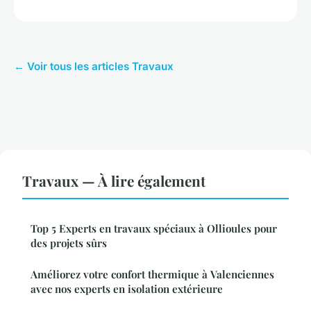
← Voir tous les articles Travaux
Travaux — À lire également
Top 5 Experts en travaux spéciaux à Ollioules pour
des projets sûrs
Améliorez votre confort thermique à Valenciennes
avec nos experts en isolation extérieure