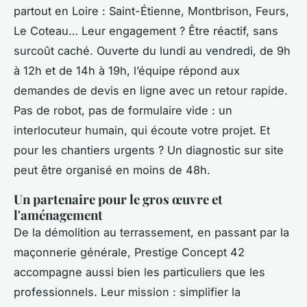
partout en Loire : Saint-Étienne, Montbrison, Feurs,
Le Coteau… Leur engagement ? Être réactif, sans
surcoût caché. Ouverte du lundi au vendredi, de 9h
à 12h et de 14h à 19h, l’équipe répond aux
demandes de devis en ligne avec un retour rapide.
Pas de robot, pas de formulaire vide : un
interlocuteur humain, qui écoute votre projet. Et
pour les chantiers urgents ? Un diagnostic sur site
peut être organisé en moins de 48h.
Un partenaire pour le gros œuvre et
l'aménagement
De la démolition au terrassement, en passant par la
maçonnerie générale, Prestige Concept 42
accompagne aussi bien les particuliers que les
professionnels. Leur mission : simplifier la