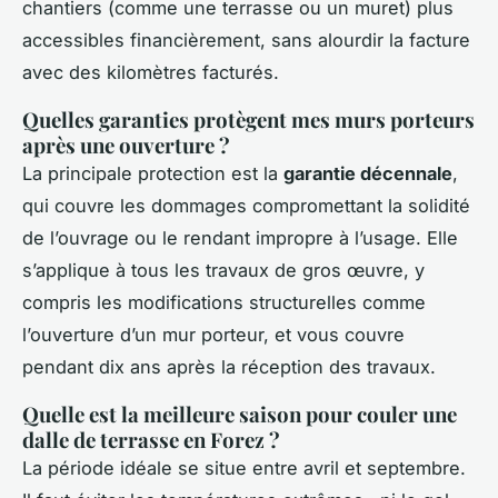
chantiers (comme une terrasse ou un muret) plus
accessibles financièrement, sans alourdir la facture
avec des kilomètres facturés.
Quelles garanties protègent mes murs porteurs
après une ouverture ?
La principale protection est la
garantie décennale
,
qui couvre les dommages compromettant la solidité
de l’ouvrage ou le rendant impropre à l’usage. Elle
s’applique à tous les travaux de gros œuvre, y
compris les modifications structurelles comme
l’ouverture d’un mur porteur, et vous couvre
pendant dix ans après la réception des travaux.
Quelle est la meilleure saison pour couler une
dalle de terrasse en Forez ?
La période idéale se situe entre avril et septembre.