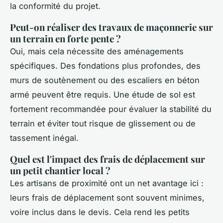
la conformité du projet.
Peut-on réaliser des travaux de maçonnerie sur
un terrain en forte pente ?
Oui, mais cela nécessite des aménagements
spécifiques. Des fondations plus profondes, des
murs de soutènement ou des escaliers en béton
armé peuvent être requis. Une étude de sol est
fortement recommandée pour évaluer la stabilité du
terrain et éviter tout risque de glissement ou de
tassement inégal.
Quel est l'impact des frais de déplacement sur
un petit chantier local ?
Les artisans de proximité ont un net avantage ici :
leurs frais de déplacement sont souvent minimes,
voire inclus dans le devis. Cela rend les petits