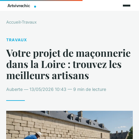
Accueil
›
Travaux
TRAVAUX
Votre projet de maçonnerie
dans la Loire : trouvez les
meilleurs artisans
Auberte — 13/05/2026 10:43 — 9 min de lecture