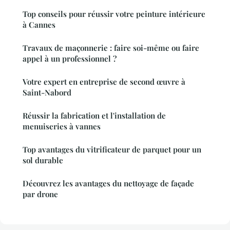
Top conseils pour réussir votre peinture intérieure
à Cannes
Travaux de maçonnerie : faire soi-même ou faire
appel à un professionnel ?
Votre expert en entreprise de second œuvre à
Saint-Nabord
Réussir la fabrication et l'installation de
menuiseries à vannes
Top avantages du vitrificateur de parquet pour un
sol durable
Découvrez les avantages du nettoyage de façade
par drone