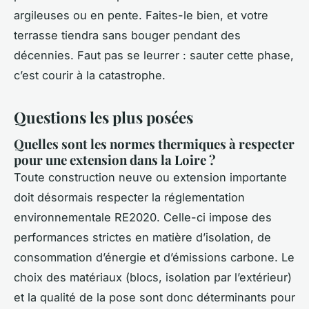
argileuses ou en pente. Faites-le bien, et votre
terrasse tiendra sans bouger pendant des
décennies. Faut pas se leurrer : sauter cette phase,
c’est courir à la catastrophe.
Questions les plus posées
Quelles sont les normes thermiques à respecter
pour une extension dans la Loire ?
Toute construction neuve ou extension importante
doit désormais respecter la réglementation
environnementale RE2020. Celle-ci impose des
performances strictes en matière d’isolation, de
consommation d’énergie et d’émissions carbone. Le
choix des matériaux (blocs, isolation par l’extérieur)
et la qualité de la pose sont donc déterminants pour