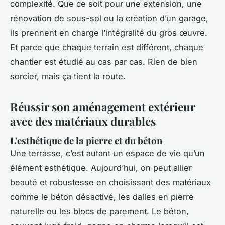
complexité. Que ce soit pour une extension, une
rénovation de sous-sol ou la création d’un garage,
ils prennent en charge l’intégralité du gros œuvre.
Et parce que chaque terrain est différent, chaque
chantier est étudié au cas par cas. Rien de bien
sorcier, mais ça tient la route.
Réussir son aménagement extérieur
avec des matériaux durables
L'esthétique de la pierre et du béton
Une terrasse, c’est autant un espace de vie qu’un
élément esthétique. Aujourd’hui, on peut allier
beauté et robustesse en choisissant des matériaux
comme le béton désactivé, les dalles en pierre
naturelle ou les blocs de parement. Le béton,