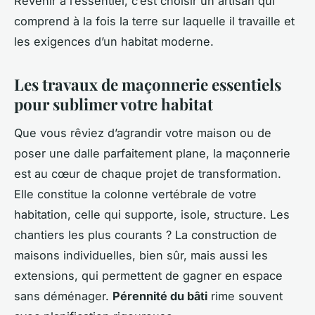
Revenir à l’essentiel, c’est choisir un artisan qui
comprend à la fois la terre sur laquelle il travaille et
les exigences d’un habitat moderne.
Les travaux de maçonnerie essentiels
pour sublimer votre habitat
Que vous rêviez d’agrandir votre maison ou de
poser une dalle parfaitement plane, la maçonnerie
est au cœur de chaque projet de transformation.
Elle constitue la colonne vertébrale de votre
habitation, celle qui supporte, isole, structure. Les
chantiers les plus courants ? La construction de
maisons individuelles, bien sûr, mais aussi les
extensions, qui permettent de gagner en espace
sans déménager.
Pérennité du bâti
rime souvent