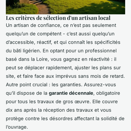
Les critères de sélection d'un artisan local
Un artisan de confiance, ce n’est pas seulement
quelqu’un de compétent - c’est aussi quelqu’un
d’accessible, réactif, et qui connaît les spécificités
du bâti ligérien. En optant pour un professionnel
basé dans la Loire, vous gagnez en réactivité : il
peut se déplacer rapidement, ajuster les plans sur
site, et faire face aux imprévus sans mois de retard.
Autre point crucial : les garanties. Assurez-vous
qu’il dispose de la
garantie décennale
, obligatoire
pour tous les travaux de gros œuvre. Elle couvre
dix ans après la réception des travaux et vous
protège contre les désordres affectant la solidité de
l’ouvrage.