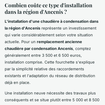
Combien coûte ce type d'installation
dans la région d'Ancenis ?
L'installation d'une chaudière à condensation dans
la région d'Ancenis
représente un investissement
qui varie considérablement selon votre situation
actuelle. Pour un
remplacement ancienne
chaudière par condensation Ancenis
, comptez
généralement entre 3 500 et 6 500 euros,
installation comprise. Cette fourchette s'explique
par la simplicité relative des raccordements
existants et l'adaptation du réseau de distribution
déjà en place.
Une installation neuve nécessite des travaux plus
conséquents et se situe plutôt entre 5 000 et 8 500