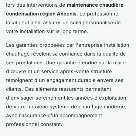
lors des interventions de
maintenance chaudière
condensation région Ancenis
. Le professionnel
local peut ainsi assurer un suivi personnalisé de
votre installation sur le long terme.
Les garanties proposées par l'entreprise installation
chauffage révèlent sa confiance dans la qualité de
ses prestations. Une garantie étendue sur la main-
d'œuvre et un service après-vente structuré
témoignent d'un engagement durable envers ses
clients. Ces éléments rassurants permettent
d'envisager sereinement les années d'exploitation
de votre nouveau système de chauffage moderne,
avec l'assurance d'un accompagnement
professionnel constant.