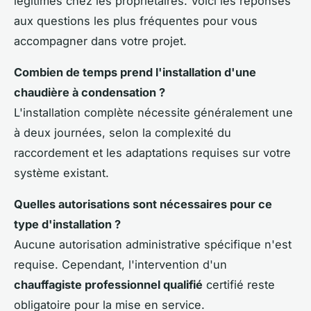
légitimes chez les propriétaires. Voici les réponses
aux questions les plus fréquentes pour vous
accompagner dans votre projet.
Combien de temps prend l'installation d'une
chaudière à condensation ?
L'installation complète nécessite généralement une
à deux journées, selon la complexité du
raccordement et les adaptations requises sur votre
système existant.
Quelles autorisations sont nécessaires pour ce
type d'installation ?
Aucune autorisation administrative spécifique n'est
requise. Cependant, l'intervention d'un
chauffagiste professionnel qualifié
certifié reste
obligatoire pour la mise en service.