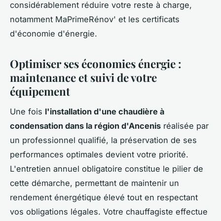
considérablement réduire votre reste à charge,
notamment MaPrimeRénov' et les certificats
d'économie d'énergie.
Optimiser ses économies énergie :
maintenance et suivi de votre
équipement
Une fois
l'installation d'une chaudière à
condensation dans la région d'Ancenis
réalisée par
un professionnel qualifié, la préservation de ses
performances optimales devient votre priorité.
L'entretien annuel obligatoire constitue le pilier de
cette démarche, permettant de maintenir un
rendement énergétique élevé tout en respectant
vos obligations légales. Votre chauffagiste effectue