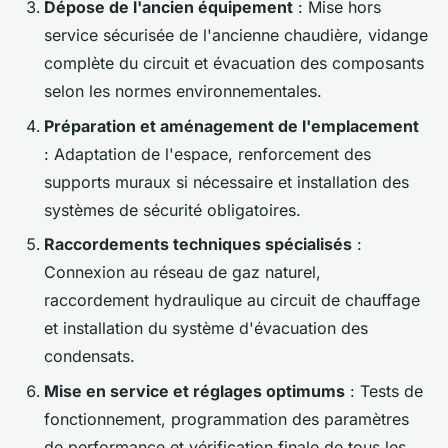
Dépose de l'ancien équipement
: Mise hors
service sécurisée de l'ancienne chaudière, vidange
complète du circuit et évacuation des composants
selon les normes environnementales.
Préparation et aménagement de l'emplacement
: Adaptation de l'espace, renforcement des
supports muraux si nécessaire et installation des
systèmes de sécurité obligatoires.
Raccordements techniques spécialisés
:
Connexion au réseau de gaz naturel,
raccordement hydraulique au circuit de chauffage
et installation du système d'évacuation des
condensats.
Mise en service et réglages optimums
: Tests de
fonctionnement, programmation des paramètres
de performance et vérification finale de tous les