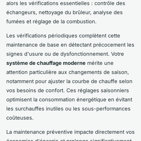
alors les vérifications essentielles : contrôle des
échangeurs, nettoyage du brûleur, analyse des
fumées et réglage de la combustion.
Les vérifications périodiques complètent cette
maintenance de base en détectant précocement les
signes d'usure ou de dysfonctionnement. Votre
système de chauffage moderne
mérite une
attention particulière aux changements de saison,
notamment pour ajuster la courbe de chauffe selon
vos besoins de confort. Ces réglages saisonniers
optimisent la consommation énergétique en évitant
les surchauffes inutiles ou les sous-performances
coûteuses.
La maintenance préventive impacte directement vos
économies d'énergie et prolonge significativement