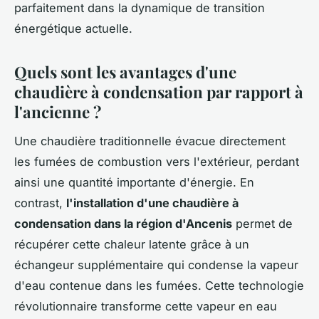
parfaitement dans la dynamique de transition
énergétique actuelle.
Quels sont les avantages d'une
chaudière à condensation par rapport à
l'ancienne ?
Une chaudière traditionnelle évacue directement
les fumées de combustion vers l'extérieur, perdant
ainsi une quantité importante d'énergie. En
contrast,
l'installation d'une chaudière à
condensation dans la région d'Ancenis
permet de
récupérer cette chaleur latente grâce à un
échangeur supplémentaire qui condense la vapeur
d'eau contenue dans les fumées. Cette technologie
révolutionnaire transforme cette vapeur en eau