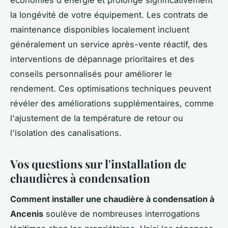
la longévité de votre équipement. Les contrats de
maintenance disponibles localement incluent
généralement un service après-vente réactif, des
interventions de dépannage prioritaires et des
conseils personnalisés pour améliorer le
rendement. Ces optimisations techniques peuvent
révéler des améliorations supplémentaires, comme
l'ajustement de la température de retour ou
l'isolation des canalisations.
Vos questions sur l'installation de
chaudières à condensation
Comment installer une chaudière à condensation à
Ancenis
soulève de nombreuses interrogations