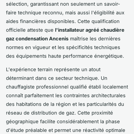
sélection, garantissant non seulement un savoir-
faire technique reconnu, mais aussi l'éligibilité aux
aides financières disponibles. Cette qualification
officielle atteste que
l'installateur agréé chaudière
gaz condensation Ancenis
maîtrise les dernières
normes en vigueur et les spécificités techniques
des équipements haute performance énergétique.
L'expérience terrain représente un atout
déterminant dans ce secteur technique. Un
chauffagiste professionnel qualifié établi localement
connaît parfaitement les contraintes architecturales
des habitations de la région et les particularités du
réseau de distribution de gaz. Cette proximité
géographique facilite considérablement la phase
d'étude préalable et permet une réactivité optimale