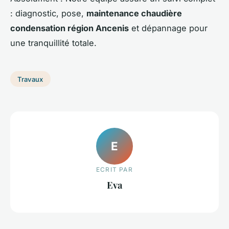
: diagnostic, pose,
maintenance chaudière
condensation région Ancenis
et dépannage pour
une tranquillité totale.
Travaux
E
ECRIT PAR
Eva