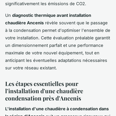
significativement les émissions de CO2.
Un
diagnostic thermique avant installation
chaudière Ancenis
révèle souvent que le passage
à la condensation permet d'optimiser l'ensemble de
votre installation. Cette évaluation préalable garantit
un dimensionnement parfait et une performance
maximale de votre nouvel équipement, tout en
anticipant les éventuelles adaptations nécessaires
sur votre réseau existant.
Les étapes essentielles pour
l'installation d'une chaudière
condensation près d'Ancenis
L'installation d'une chaudière à condensation dans