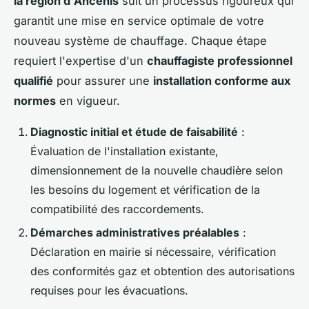
la région d'Ancenis
suit un processus rigoureux qui
garantit une mise en service optimale de votre
nouveau système de chauffage. Chaque étape
requiert l'expertise d'un
chauffagiste professionnel
qualifié
pour assurer une
installation conforme aux
normes
en vigueur.
Diagnostic initial et étude de faisabilité
:
Évaluation de l'installation existante,
dimensionnement de la nouvelle chaudière selon
les besoins du logement et vérification de la
compatibilité des raccordements.
Démarches administratives préalables
:
Déclaration en mairie si nécessaire, vérification
des conformités gaz et obtention des autorisations
requises pour les évacuations.