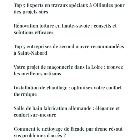
Top 5 Experts en travaux spéciaux à Ollioules pour
des projets sûrs
Rénovation toiture en haute-savoie : conseils et
solutions efficaces
Top 5 entreprises de second œuvre recommandées
à Saint-Nabord
Votre projet de maçonnerie dans la Loire : trouvez
les meilleurs artisans
Installation de chauffage : optimisez votre confort
thermique
Salle de bain fabrication allemande : élégance et
confort sur-mesure
Comment le nettoyage de façade par drone résout
vos problèmes d'accès ?