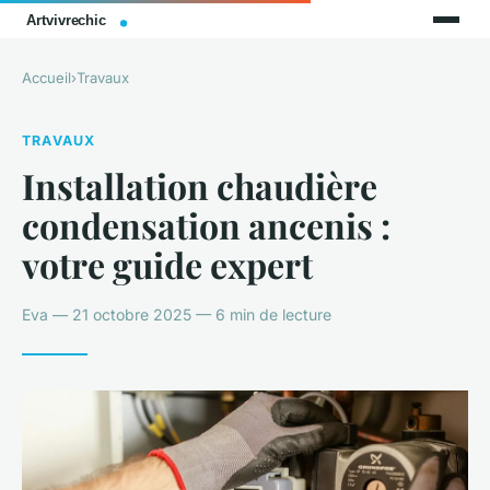
Accueil
›
Travaux
TRAVAUX
Installation chaudière
condensation ancenis :
votre guide expert
Eva — 21 octobre 2025 — 6 min de lecture