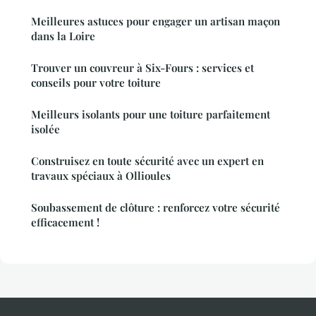
Meilleures astuces pour engager un artisan maçon
dans la Loire
Trouver un couvreur à Six-Fours : services et
conseils pour votre toiture
Meilleurs isolants pour une toiture parfaitement
isolée
Construisez en toute sécurité avec un expert en
travaux spéciaux à Ollioules
Soubassement de clôture : renforcez votre sécurité
efficacement !