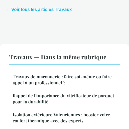
← Voir tous les articles Travaux
Travaux — Dans la même rubrique
Travaux de maçonnerie : faire soi-même ou faire
appel à un professionnel ?
Rappel de l'importance du vitrificateur de parquet
pour la durabilité
Isolation extérieure Valenciennes : booster votre
confort thermique avec des experts