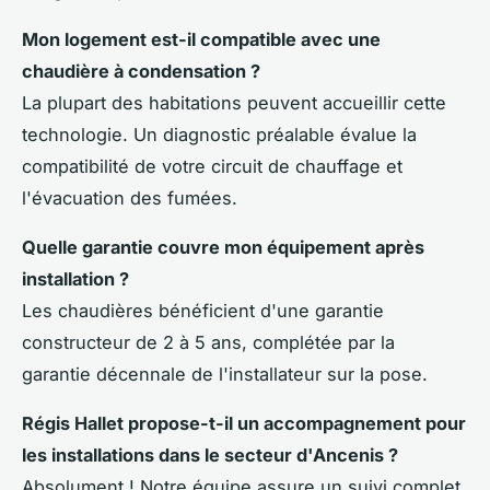
Mon logement est-il compatible avec une
chaudière à condensation ?
La plupart des habitations peuvent accueillir cette
technologie. Un diagnostic préalable évalue la
compatibilité de votre circuit de chauffage et
l'évacuation des fumées.
Quelle garantie couvre mon équipement après
installation ?
Les chaudières bénéficient d'une garantie
constructeur de 2 à 5 ans, complétée par la
garantie décennale de l'installateur sur la pose.
Régis Hallet propose-t-il un accompagnement pour
les installations dans le secteur d'Ancenis ?
Absolument ! Notre équipe assure un suivi complet