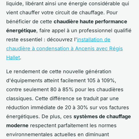
liquide, libérant ainsi une énergie considérable qui
vient chauffer votre circuit de chauffage. Pour
bénéficier de cette
chaudière haute performance
énergétique
, faire appel à un professionnel qualifié
reste essentiel : découvrez l'
installation de
chaudière à condensation à Ancenis avec Régis
Hallet
.
Le rendement de cette nouvelle génération
d'équipements atteint facilement 105 à 109%,
contre seulement 80 à 85% pour les chaudières
classiques. Cette différence se traduit par une
réduction immédiate de 20 à 30% sur vos factures
énergétiques. De plus, ces
systèmes de chauffage
moderne
respectent parfaitement les normes
environnementales actuelles en diminuant