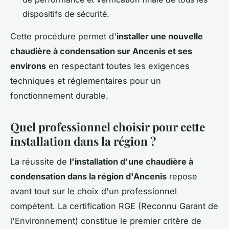
dispositifs de sécurité.
Cette procédure permet d'
installer une nouvelle
chaudière à condensation sur Ancenis et ses
environs
en respectant toutes les exigences
techniques et réglementaires pour un
fonctionnement durable.
Quel professionnel choisir pour cette
installation dans la région ?
La réussite de
l'installation d'une chaudière à
condensation dans la région d'Ancenis
repose
avant tout sur le choix d'un professionnel
compétent. La certification RGE (Reconnu Garant de
l'Environnement) constitue le premier critère de