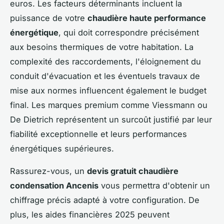
euros. Les facteurs déterminants incluent la
puissance de votre
chaudière haute performance
énergétique
, qui doit correspondre précisément
aux besoins thermiques de votre habitation. La
complexité des raccordements, l'éloignement du
conduit d'évacuation et les éventuels travaux de
mise aux normes influencent également le budget
final. Les marques premium comme Viessmann ou
De Dietrich représentent un surcoût justifié par leur
fiabilité exceptionnelle et leurs performances
énergétiques supérieures.
Rassurez-vous, un
devis gratuit chaudière
condensation Ancenis
vous permettra d'obtenir un
chiffrage précis adapté à votre configuration. De
plus, les aides financières 2025 peuvent