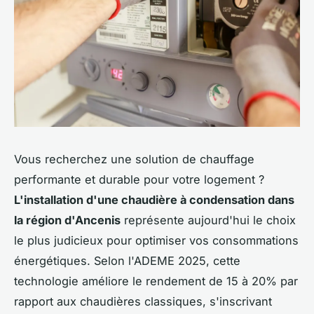
Vous recherchez une solution de chauffage
performante et durable pour votre logement ?
L'installation d'une chaudière à condensation dans
la région d'Ancenis
représente aujourd'hui le choix
le plus judicieux pour optimiser vos consommations
énergétiques. Selon l'ADEME 2025, cette
technologie améliore le rendement de 15 à 20% par
rapport aux chaudières classiques, s'inscrivant