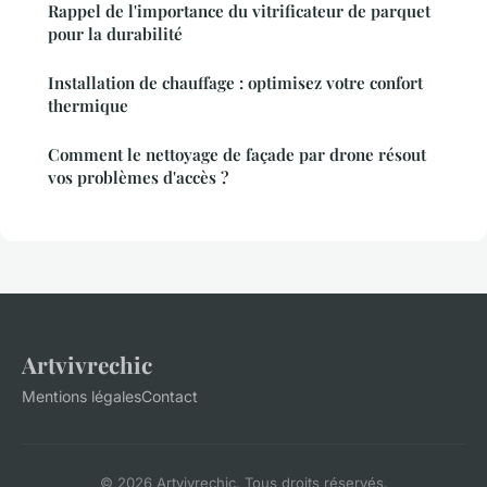
Rappel de l'importance du vitrificateur de parquet
pour la durabilité
Installation de chauffage : optimisez votre confort
thermique
Comment le nettoyage de façade par drone résout
vos problèmes d'accès ?
Artvivrechic
Mentions légales
Contact
© 2026 Artvivrechic. Tous droits réservés.