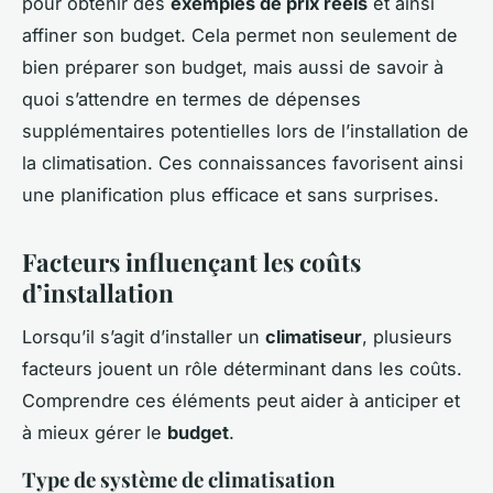
pour obtenir des
exemples de prix réels
et ainsi
affiner son budget. Cela permet non seulement de
bien préparer son budget, mais aussi de savoir à
quoi s’attendre en termes de dépenses
supplémentaires potentielles lors de l’installation de
la climatisation. Ces connaissances favorisent ainsi
une planification plus efficace et sans surprises.
Facteurs influençant les coûts
d’installation
Lorsqu’il s’agit d’installer un
climatiseur
, plusieurs
facteurs jouent un rôle déterminant dans les coûts.
Comprendre ces éléments peut aider à anticiper et
à mieux gérer le
budget
.
Type de système de climatisation