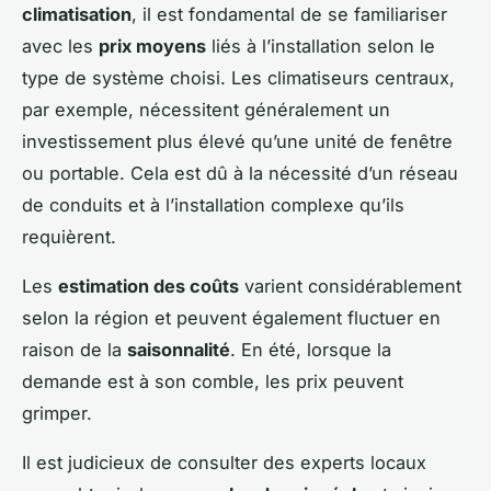
climatisation
, il est fondamental de se familiariser
avec les
prix moyens
liés à l’installation selon le
type de système choisi. Les climatiseurs centraux,
par exemple, nécessitent généralement un
investissement plus élevé qu’une unité de fenêtre
ou portable. Cela est dû à la nécessité d’un réseau
de conduits et à l’installation complexe qu’ils
requièrent.
Les
estimation des coûts
varient considérablement
selon la région et peuvent également fluctuer en
raison de la
saisonnalité
. En été, lorsque la
demande est à son comble, les prix peuvent
grimper.
Il est judicieux de consulter des experts locaux