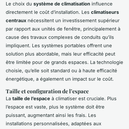
Le choix du
système de climatisation
influence
directement le coût d’installation. Les
climatiseurs
centraux
nécessitent un investissement supérieur
par rapport aux unités de fenêtre, principalement à
cause des travaux complexes de conduits qu’ils
impliquent. Les systèmes portables offrent une
solution plus abordable, mais leur efficacité peut
être limitée pour de grands espaces. La technologie
choisie, qu’elle soit standard ou à haute efficacité
énergétique, a également un impact sur le coût.
Taille et configuration de l’espace
La
taille de l’espace
à climatiser est cruciale. Plus
l’espace est vaste, plus le système doit être
puissant, augmentant ainsi les frais. Les
installations personnalisées, adaptées aux