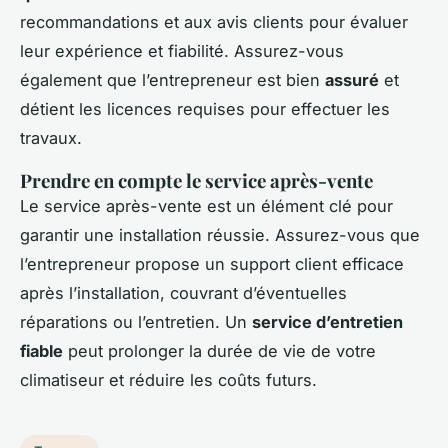
recommandations et aux avis clients pour évaluer
leur expérience et fiabilité. Assurez-vous
également que l’entrepreneur est bien
assuré
et
détient les licences requises pour effectuer les
travaux.
Prendre en compte le service après-vente
Le service après-vente est un élément clé pour
garantir une installation réussie. Assurez-vous que
l’entrepreneur propose un support client efficace
après l’installation, couvrant d’éventuelles
réparations ou l’entretien. Un
service d’entretien
fiable
peut prolonger la durée de vie de votre
climatiseur et réduire les coûts futurs.