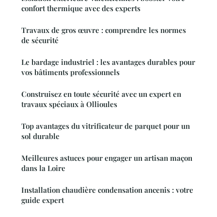
confort thermique avec des experts
Travaux de gros œuvre : comprendre les normes
de sécurité
Le bardage industriel : les avantages durables pour
vos bâtiments professionnels
Construisez en toute sécurité avec un expert en
travaux spéciaux à Ollioules
Top avantages du vitrificateur de parquet pour un
sol durable
Meilleures astuces pour engager un artisan maçon
dans la Loire
Installation chaudière condensation ancenis : votre
guide expert