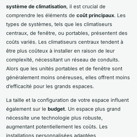
système de climatisation
, il est crucial de
comprendre les éléments de
coût principaux
. Les
types de systèmes, tels que les climatiseurs
centraux, de fenêtre, ou portables, présentent des
coûts variés. Les climatiseurs centraux tendent à
être plus coûteux à installer en raison de leur
complexité, nécessitant un réseau de conduits.
Alors que les unités portables et de fenêtre sont
généralement moins onéreuses, elles offrent moins
d’efficacité pour les grands espaces.
La taille et la configuration de votre espace influent
également sur le
budget
. Un espace plus grand
nécessite une technologie plus robuste,
augmentant potentiellement les coûts. Les
installations personnalisées adaptées