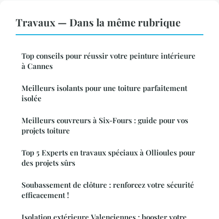
Travaux — Dans la même rubrique
Top conseils pour réussir votre peinture intérieure
à Cannes
Meilleurs isolants pour une toiture parfaitement
isolée
Meilleurs couvreurs à Six-Fours : guide pour vos
projets toiture
Top 5 Experts en travaux spéciaux à Ollioules pour
des projets sûrs
Soubassement de clôture : renforcez votre sécurité
efficacement !
Isolation extérieure Valenciennes : booster votre