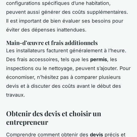
configurations spécifiques d’une habitation,
peuvent aussi générer des coûts supplémentaires.
Il est important de bien évaluer ses besoins pour
éviter des dépenses inattendues.
Main-d’œuvre et frais additionnels
Les installateurs facturent généralement à l’heure.
Des frais accessoires, tels que les
permis
, les
inspections ou le nettoyage, peuvent s’ajouter. Pour
économiser, n’hésitez pas à comparer plusieurs
devis et à discuter des coûts avant le début des
travaux.
Obtenir des devis et choisir un
entrepreneur
Comprendre comment obtenir des
devis
précis et