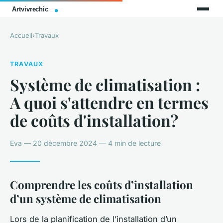
Accueil
›
Travaux
TRAVAUX
Système de climatisation :
A quoi s'attendre en termes
de coûts d'installation?
Eva — 20 décembre 2024 — 4 min de lecture
Comprendre les coûts d’installation
d’un système de climatisation
Lors de la planification de l’installation d’un