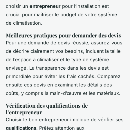
choisir un
entrepreneur
pour l’installation est
crucial pour maîtriser le budget de votre système
de climatisation.
Meilleures pratiques pour demander des devis
Pour une demande de devis réussie, assurez-vous
de décrire clairement vos besoins, incluant la taille
de l’espace à climatiser et le type de système
envisagé. La transparence dans les devis est
primordiale pour éviter les frais cachés. Comparez
ensuite ces devis en examinant les détails des
coûts, y compris la main-d’œuvre et les matériaux.
Vérification des qualifications de
l’entrepreneur
Choisir le bon entrepreneur implique de vérifier ses
qualifications
. Prêtez attention aux