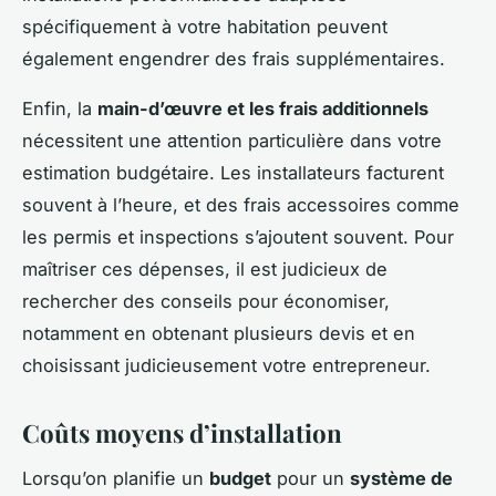
spécifiquement à votre habitation peuvent
également engendrer des frais supplémentaires.
Enfin, la
main-d’œuvre et les frais additionnels
nécessitent une attention particulière dans votre
estimation budgétaire. Les installateurs facturent
souvent à l’heure, et des frais accessoires comme
les permis et inspections s’ajoutent souvent. Pour
maîtriser ces dépenses, il est judicieux de
rechercher des conseils pour économiser,
notamment en obtenant plusieurs devis et en
choisissant judicieusement votre entrepreneur.
Coûts moyens d’installation
Lorsqu’on planifie un
budget
pour un
système de