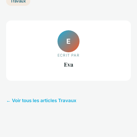
Travaux
E
ECRIT PAR
Eva
← Voir tous les articles Travaux