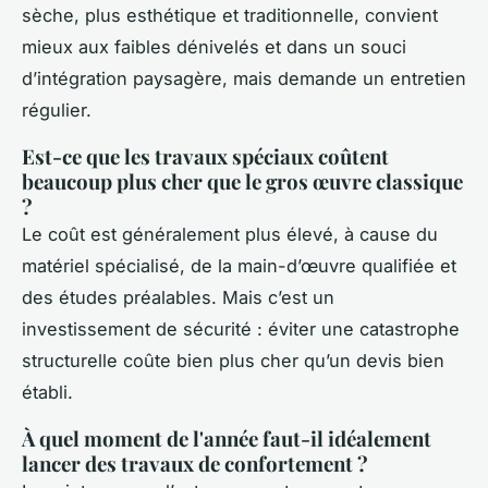
sèche, plus esthétique et traditionnelle, convient
mieux aux faibles dénivelés et dans un souci
d’intégration paysagère, mais demande un entretien
régulier.
Est-ce que les travaux spéciaux coûtent
beaucoup plus cher que le gros œuvre classique
?
Le coût est généralement plus élevé, à cause du
matériel spécialisé, de la main-d’œuvre qualifiée et
des études préalables. Mais c’est un
investissement de sécurité : éviter une catastrophe
structurelle coûte bien plus cher qu’un devis bien
établi.
À quel moment de l'année faut-il idéalement
lancer des travaux de confortement ?