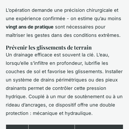
L’opération demande une précision chirurgicale et
une expérience confirmée - on estime qu’au moins
vingt ans de pratique
sont nécessaires pour
maîtriser les gestes dans des conditions extrêmes.
Prévenir les glissements de terrain
Un drainage efficace est souvent la clé. L’eau,
lorsqu’elle s’infiltre en profondeur, lubrifie les
couches de sol et favorise les glissements. Installer
un système de drains périmétriques ou des pieux
drainants permet de contrôler cette pression
hydrique. Couplé à un mur de soutènement ou à un
rideau d’ancrages, ce dispositif offre une double
protection : mécanique et hydraulique.