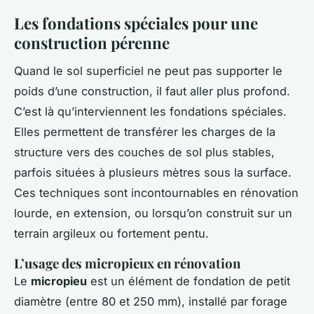
Les fondations spéciales pour une
construction pérenne
Quand le sol superficiel ne peut pas supporter le
poids d’une construction, il faut aller plus profond.
C’est là qu’interviennent les fondations spéciales.
Elles permettent de transférer les charges de la
structure vers des couches de sol plus stables,
parfois situées à plusieurs mètres sous la surface.
Ces techniques sont incontournables en rénovation
lourde, en extension, ou lorsqu’on construit sur un
terrain argileux ou fortement pentu.
L’usage des micropieux en rénovation
Le
micropieu
est un élément de fondation de petit
diamètre (entre 80 et 250 mm), installé par forage