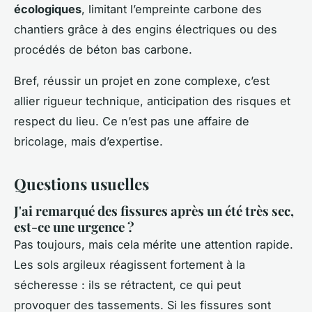
écologiques
, limitant l’empreinte carbone des
chantiers grâce à des engins électriques ou des
procédés de béton bas carbone.
Bref, réussir un projet en zone complexe, c’est
allier rigueur technique, anticipation des risques et
respect du lieu. Ce n’est pas une affaire de
bricolage, mais d’expertise.
Questions usuelles
J'ai remarqué des fissures après un été très sec,
est-ce une urgence ?
Pas toujours, mais cela mérite une attention rapide.
Les sols argileux réagissent fortement à la
sécheresse : ils se rétractent, ce qui peut
provoquer des tassements. Si les fissures sont