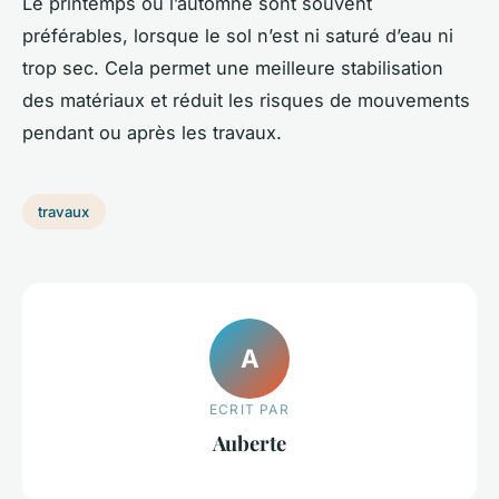
Le printemps ou l’automne sont souvent
préférables, lorsque le sol n’est ni saturé d’eau ni
trop sec. Cela permet une meilleure stabilisation
des matériaux et réduit les risques de mouvements
pendant ou après les travaux.
travaux
A
ECRIT PAR
Auberte