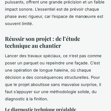
puissants, offrent une grande précision et un faible
impact sonore. L’essentiel est de prévoir chaque
phase avec rigueur, car l’espace de manœuvre est
souvent limité.
Réussir son projet : de l’étude
technique au chantier
Lancer des travaux spéciaux, ce n’est pas comme
poser un parquet ou repeindre une façade. C’est
une opération de longue haleine, où chaque
décision a des conséquences structurelles. Pour
que le projet aboutisse sans mauvaise surprise, il
faut s’appuyer sur une méthodologie solide, du
diagnostic à la finition.
Le diagnostic technique préalable