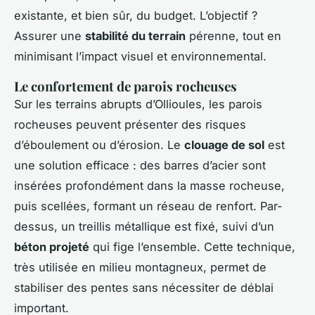
existante, et bien sûr, du budget. L’objectif ?
Assurer une
stabilité du terrain
pérenne, tout en
minimisant l’impact visuel et environnemental.
Le confortement de parois rocheuses
Sur les terrains abrupts d’Ollioules, les parois
rocheuses peuvent présenter des risques
d’éboulement ou d’érosion. Le
clouage de sol
est
une solution efficace : des barres d’acier sont
insérées profondément dans la masse rocheuse,
puis scellées, formant un réseau de renfort. Par-
dessus, un treillis métallique est fixé, suivi d’un
béton projeté
qui fige l’ensemble. Cette technique,
très utilisée en milieu montagneux, permet de
stabiliser des pentes sans nécessiter de déblai
important.