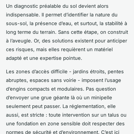
Un diagnostic préalable du sol devient alors
indispensable. Il permet d’identifier la nature du
sous-sol, la présence d’eau, et surtout, la stabilité à
long terme du terrain. Sans cette étape, on construit
à l’aveugle. Or, des solutions existent pour anticiper
ces risques, mais elles requièrent un matériel
adapté et une expertise pointue.
Les zones d’accès difficile - jardins étroits, pentes
abruptes, espaces sans voirie - imposent l’usage
d’engins compacts et modulaires. Pas question
d’envoyer une grue géante là où un minipelle
seulement peut passer. La réglementation, elle
aussi, est stricte : toute intervention sur un talus ou
une fondation en zone sensible doit respecter des
normes de sécurité et d’environnement. C’est ici