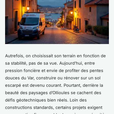
Autrefois, on choisissait son terrain en fonction de
sa stabilité, pas de sa vue. Aujourd’hui, entre
pression foncière et envie de profiter des pentes
douces du Var, construire ou rénover sur un sol
escarpé est devenu courant. Pourtant, derrière la
beauté des paysages d’Ollioules se cachent des
défis géotechniques bien réels. Loin des
constructions standards, certains projets exigent