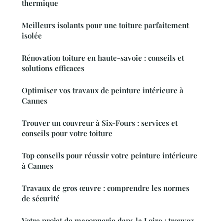
thermique
Meilleurs isolants pour une toiture parfaitement
isolée
Rénovation toiture en haute-savoie : conseils et
solutions efficaces
Optimiser vos travaux de peinture intérieure à
Cannes
Trouver un couvreur à Six-Fours : services et
conseils pour votre toiture
Top conseils pour réussir votre peinture intérieure
à Cannes
Travaux de gros œuvre : comprendre les normes
de sécurité
Votre projet de maçonnerie dans la Loire : trouvez