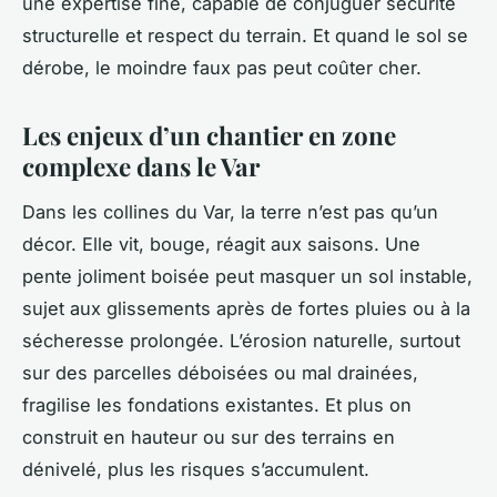
une expertise fine, capable de conjuguer sécurité
structurelle et respect du terrain. Et quand le sol se
dérobe, le moindre faux pas peut coûter cher.
Les enjeux d’un chantier en zone
complexe dans le Var
Dans les collines du Var, la terre n’est pas qu’un
décor. Elle vit, bouge, réagit aux saisons. Une
pente joliment boisée peut masquer un sol instable,
sujet aux glissements après de fortes pluies ou à la
sécheresse prolongée. L’érosion naturelle, surtout
sur des parcelles déboisées ou mal drainées,
fragilise les fondations existantes. Et plus on
construit en hauteur ou sur des terrains en
dénivelé, plus les risques s’accumulent.