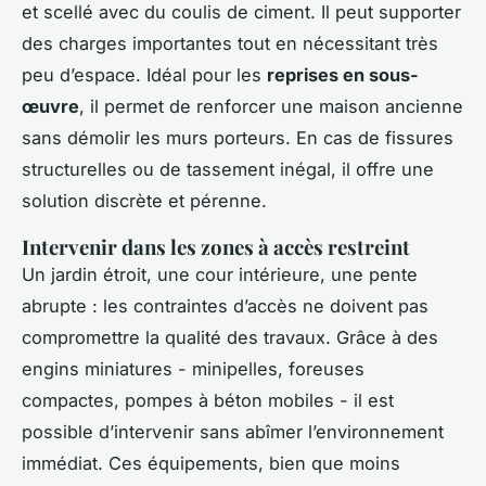
et scellé avec du coulis de ciment. Il peut supporter
des charges importantes tout en nécessitant très
peu d’espace. Idéal pour les
reprises en sous-
œuvre
, il permet de renforcer une maison ancienne
sans démolir les murs porteurs. En cas de fissures
structurelles ou de tassement inégal, il offre une
solution discrète et pérenne.
Intervenir dans les zones à accès restreint
Un jardin étroit, une cour intérieure, une pente
abrupte : les contraintes d’accès ne doivent pas
compromettre la qualité des travaux. Grâce à des
engins miniatures - minipelles, foreuses
compactes, pompes à béton mobiles - il est
possible d’intervenir sans abîmer l’environnement
immédiat. Ces équipements, bien que moins