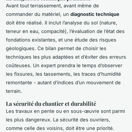
Avant tout terrassement, avant même de
commander du matériel, un
diagnostic technique
doit être réalisé. Il inclut l’analyse du sol (nature,
teneur en eau, compacité), l’évaluation de l’état des
fondations existantes, et une étude des risques
géologiques. Ce bilan permet de choisir les
techniques les plus adaptées et d’éviter des erreurs
coûteuses. Un expert prendra le temps d’observer
les fissures, les tassements, les traces d’humidité
remontante - autant d’indices d’un mouvement de
terrain.
La sécurité du chantier et durabilité
Les travaux en pente ou en sous-œuvre sont parmi
les plus dangereux. La sécurité des ouvriers,
comme celle des voisins, doit être une priorité.