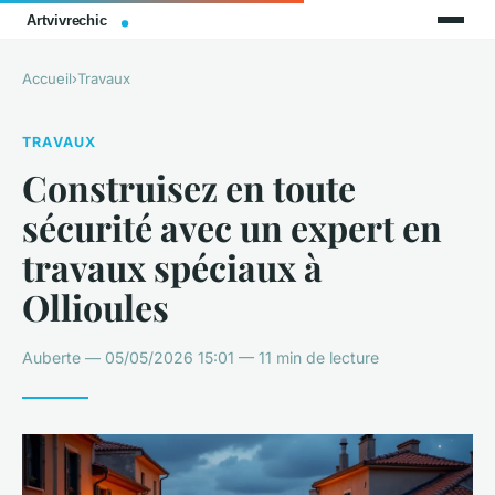
Accueil
›
Travaux
TRAVAUX
Construisez en toute
sécurité avec un expert en
travaux spéciaux à
Ollioules
Auberte — 05/05/2026 15:01 — 11 min de lecture