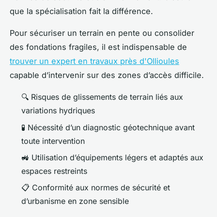
que la spécialisation fait la différence.
Pour sécuriser un terrain en pente ou consolider
des fondations fragiles, il est indispensable de
trouver un expert en travaux près d'Ollioules
capable d’intervenir sur des zones d’accès difficile.
🔍 Risques de glissements de terrain liés aux
variations hydriques
🧪 Nécessité d’un diagnostic géotechnique avant
toute intervention
🚜 Utilisation d’équipements légers et adaptés aux
espaces restreints
📋 Conformité aux normes de sécurité et
d’urbanisme en zone sensible