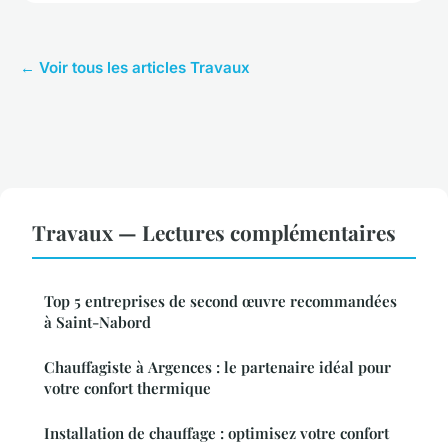
← Voir tous les articles Travaux
Travaux — Lectures complémentaires
Top 5 entreprises de second œuvre recommandées
à Saint-Nabord
Chauffagiste à Argences : le partenaire idéal pour
votre confort thermique
Installation de chauffage : optimisez votre confort