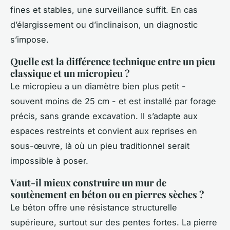
fines et stables, une surveillance suffit. En cas
d’élargissement ou d’inclinaison, un diagnostic
s’impose.
Quelle est la différence technique entre un pieu
classique et un micropieu ?
Le micropieu a un diamètre bien plus petit -
souvent moins de 25 cm - et est installé par forage
précis, sans grande excavation. Il s’adapte aux
espaces restreints et convient aux reprises en
sous-œuvre, là où un pieu traditionnel serait
impossible à poser.
Vaut-il mieux construire un mur de
soutènement en béton ou en pierres sèches ?
Le béton offre une résistance structurelle
supérieure, surtout sur des pentes fortes. La pierre