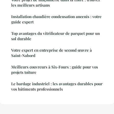
les meilleurs artisans
Installation chaudière condensation ancenis : votre
guide expert
Top avantages du vitrificateur de parquet pour un
sol durable
Votre expert en entreprise de second œuvre à
Saint-Nabord
Meilleurs couvreurs à Six-Fours : guide pour vos
projets toiture
Le bardage industriel : les avantages durables pour
vos bâtiments professionnels