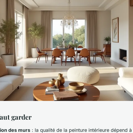
faut garder
ion des murs
: la qualité de la peinture intérieure dépend 