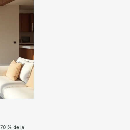
à 70 % de la