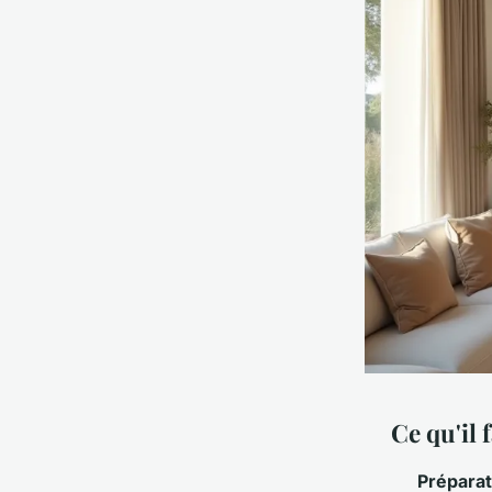
Ce qu'il 
Préparat