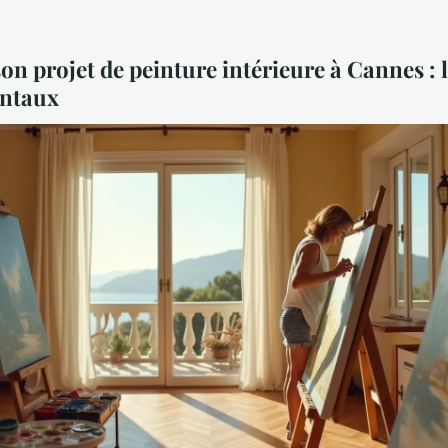
on projet de peinture intérieure à Cannes : 
ntaux