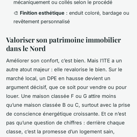
mécaniquement ou collés selon le procédé
🎨
Finition esthétique
: enduit coloré, bardage ou
revêtement personnalisé
Valoriser son patrimoine immobilier
dans le Nord
Améliorer son confort, c’est bien. Mais l’ITE a un
autre atout majeur : elle revalorise le bien. Sur le
marché local, un DPE en hausse devient un
argument décisif, que ce soit pour vendre ou pour
louer. Une maison classée F ou G attire moins
qu’une maison classée B ou C, surtout avec la prise
de conscience énergétique croissante. Et ce n’est
pas qu’une question de chiffres : derrière chaque
classe, c’est la promesse d’un logement sain,