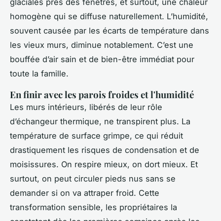
glaciales près des fenêtres, et surtout, une chaleur
homogène qui se diffuse naturellement. L’humidité,
souvent causée par les écarts de température dans
les vieux murs, diminue notablement. C’est une
bouffée d’air sain et de bien-être immédiat pour
toute la famille.
En finir avec les parois froides et l'humidité
Les murs intérieurs, libérés de leur rôle
d’échangeur thermique, ne transpirent plus. La
température de surface grimpe, ce qui réduit
drastiquement les risques de condensation et de
moisissures. On respire mieux, on dort mieux. Et
surtout, on peut circuler pieds nus sans se
demander si on va attraper froid. Cette
transformation sensible, les propriétaires la