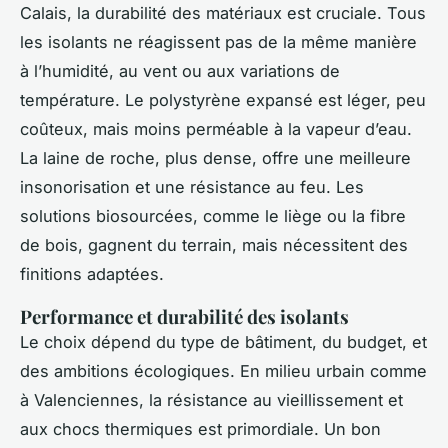
Calais, la durabilité des matériaux est cruciale. Tous
les isolants ne réagissent pas de la même manière
à l’humidité, au vent ou aux variations de
température. Le polystyrène expansé est léger, peu
coûteux, mais moins perméable à la vapeur d’eau.
La laine de roche, plus dense, offre une meilleure
insonorisation et une résistance au feu. Les
solutions biosourcées, comme le liège ou la fibre
de bois, gagnent du terrain, mais nécessitent des
finitions adaptées.
Performance et durabilité des isolants
Le choix dépend du type de bâtiment, du budget, et
des ambitions écologiques. En milieu urbain comme
à Valenciennes, la résistance au vieillissement et
aux chocs thermiques est primordiale. Un bon