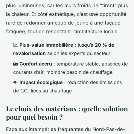
plus lumineuses, car les murs froids ne "tirent" plus
la chaleur. Et côté esthétique, c’est une opportunité
rare de redonner un coup de jeune à une façade
fatiguée, tout en respectant l’architecture locale.
📈
Plus-value immobilière
: jusqu’à
20 % de
revalorisation
selon les experts du secteur
🏡
Confort accru
: température stable, absence de
courants d’air, moindre besoin de chauffage
🌱
Impact écologique
: réduction des émissions
de CO₂ liées au chauffage
Le choix des matériaux : quelle solution
pour quel besoin ?
Face aux intempéries fréquentes du Nord-Pas-de-