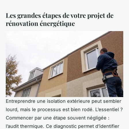
Les grandes étapes de votre projet de
rénovation énergétique
Entreprendre une isolation extérieure peut sembler
lourd, mais le processus est bien rodé. L’essentiel ?
Commencer par une étape souvent négligée :
l’audit thermique. Ce diagnostic permet d’identifier