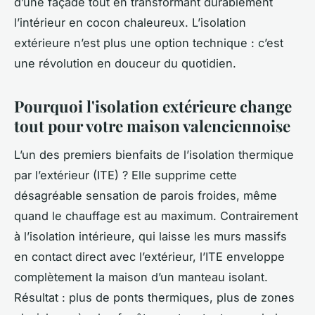
d’une façade tout en transformant durablement
l’intérieur en cocon chaleureux. L’isolation
extérieure n’est plus une option technique : c’est
une révolution en douceur du quotidien.
Pourquoi l'isolation extérieure change
tout pour votre maison valenciennoise
L’un des premiers bienfaits de l’isolation thermique
par l’extérieur (ITE) ? Elle supprime cette
désagréable sensation de parois froides, même
quand le chauffage est au maximum. Contrairement
à l’isolation intérieure, qui laisse les murs massifs
en contact direct avec l’extérieur, l’ITE enveloppe
complètement la maison d’un manteau isolant.
Résultat : plus de ponts thermiques, plus de zones