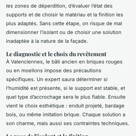
les zones de déperdition, d’évaluer l’état des
supports et de choisir le matériau et la finition les
plus adaptés. Sans cette étape, on risque de mal
dimensionner l’isolant ou de choisir une solution
inadaptée à la nature de la façade.
Le diagnostic et le choix du revêtement
À Valenciennes, le bâti ancien en briques rouges
ou en moellons impose des précautions
spécifiques. Un expert saura déterminer si
l’humidité est présente, si le support est stable, et
quel type d’accrochage sera le plus fiable. Ensuite
vient le choix esthétique : enduit projeté, bardage
bois, ou même imitation brique. Chaque solution a
son charme, mais aussi ses contraintes techniques.