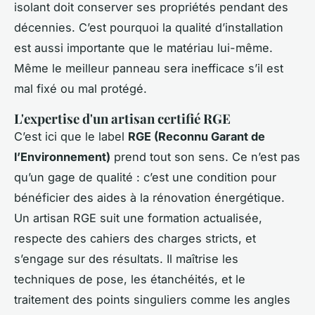
isolant doit conserver ses propriétés pendant des
décennies. C’est pourquoi la qualité d’installation
est aussi importante que le matériau lui-même.
Même le meilleur panneau sera inefficace s’il est
mal fixé ou mal protégé.
L'expertise d'un artisan certifié RGE
C’est ici que le label
RGE (Reconnu Garant de
l’Environnement)
prend tout son sens. Ce n’est pas
qu’un gage de qualité : c’est une condition pour
bénéficier des aides à la rénovation énergétique.
Un artisan RGE suit une formation actualisée,
respecte des cahiers des charges stricts, et
s’engage sur des résultats. Il maîtrise les
techniques de pose, les étanchéités, et le
traitement des points singuliers comme les angles