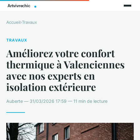
Accueil
›
Travaux
TRAVAUX
Améliorez votre confort
thermique à Valenciennes
avec nos experts en
isolation extérieure
Auberte — 31/03/2026 17:59 — 11 min de lecture