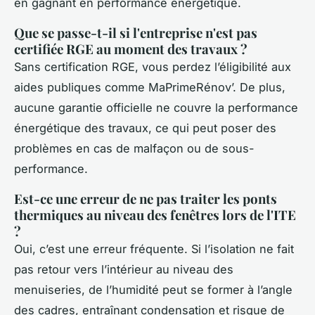
en gagnant en performance énergétique.
Que se passe-t-il si l'entreprise n'est pas
certifiée RGE au moment des travaux ?
Sans certification RGE, vous perdez l’éligibilité aux
aides publiques comme MaPrimeRénov’. De plus,
aucune garantie officielle ne couvre la performance
énergétique des travaux, ce qui peut poser des
problèmes en cas de malfaçon ou de sous-
performance.
Est-ce une erreur de ne pas traiter les ponts
thermiques au niveau des fenêtres lors de l'ITE
?
Oui, c’est une erreur fréquente. Si l’isolation ne fait
pas retour vers l’intérieur au niveau des
menuiseries, de l’humidité peut se former à l’angle
des cadres, entraînant condensation et risque de