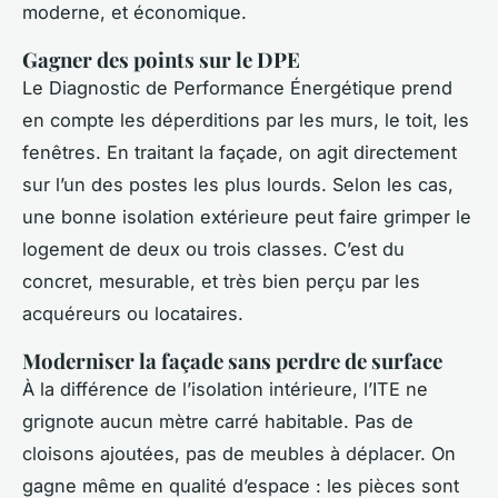
moderne, et économique.
Gagner des points sur le DPE
Le Diagnostic de Performance Énergétique prend
en compte les déperditions par les murs, le toit, les
fenêtres. En traitant la façade, on agit directement
sur l’un des postes les plus lourds. Selon les cas,
une bonne isolation extérieure peut faire grimper le
logement de deux ou trois classes. C’est du
concret, mesurable, et très bien perçu par les
acquéreurs ou locataires.
Moderniser la façade sans perdre de surface
À la différence de l’isolation intérieure, l’ITE ne
grignote aucun mètre carré habitable. Pas de
cloisons ajoutées, pas de meubles à déplacer. On
gagne même en qualité d’espace : les pièces sont