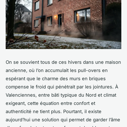
On se souvient tous de ces hivers dans une maison
ancienne, où l’on accumulait les pull-overs en
espérant que le charme des murs en briques
compense le froid qui pénétrait par les jointures. À
Valenciennes, entre bâti typique du Nord et climat
exigeant, cette équation entre confort et
authenticité ne tient plus. Pourtant, il existe
aujourd’hui une solution qui permet de garder l’âme