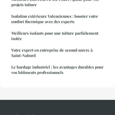
projets toiture
Isolation extérieure Valenciennes : booster votre
confort thermique avec des experts
Meilleurs isolants pour une toiture parfaitement
isolée
Votre expert en entreprise de second œuvre à
Saint-Nabord
Le bardage industriel : les avantages durables pour
vos bâtiments professionnels