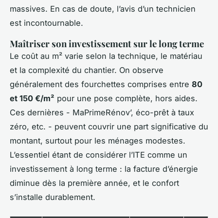
massives. En cas de doute, l’avis d’un technicien
est incontournable.
Maîtriser son investissement sur le long terme
Le coût au m² varie selon la technique, le matériau
et la complexité du chantier. On observe
généralement des fourchettes comprises entre
80
et 150 €/m²
pour une pose complète, hors aides.
Ces dernières - MaPrimeRénov’, éco-prêt à taux
zéro, etc. - peuvent couvrir une part significative du
montant, surtout pour les ménages modestes.
L’essentiel étant de considérer l’ITE comme un
investissement à long terme : la facture d’énergie
diminue dès la première année, et le confort
s’installe durablement.