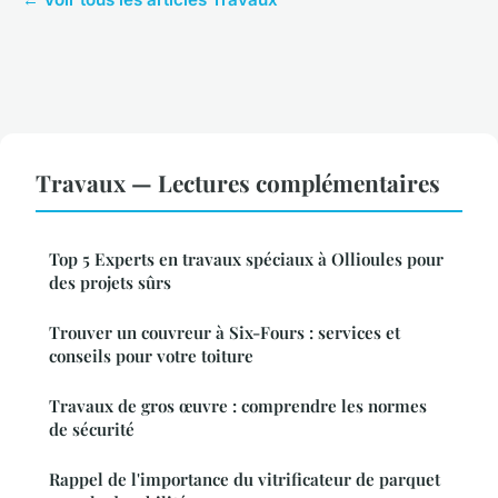
Travaux — Lectures complémentaires
Top 5 Experts en travaux spéciaux à Ollioules pour
des projets sûrs
Trouver un couvreur à Six-Fours : services et
conseils pour votre toiture
Travaux de gros œuvre : comprendre les normes
de sécurité
Rappel de l'importance du vitrificateur de parquet