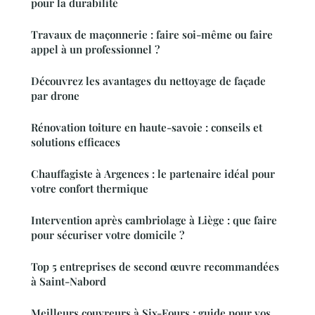
pour la durabilité
Travaux de maçonnerie : faire soi-même ou faire
appel à un professionnel ?
Découvrez les avantages du nettoyage de façade
par drone
Rénovation toiture en haute-savoie : conseils et
solutions efficaces
Chauffagiste à Argences : le partenaire idéal pour
votre confort thermique
Intervention après cambriolage à Liège : que faire
pour sécuriser votre domicile ?
Top 5 entreprises de second œuvre recommandées
à Saint-Nabord
Meilleurs couvreurs à Six-Fours : guide pour vos