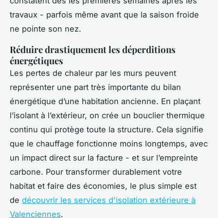
constatent dès les premières semaines après les
travaux - parfois même avant que la saison froide
ne pointe son nez.
Réduire drastiquement les déperditions
énergétiques
Les pertes de chaleur par les murs peuvent
représenter une part très importante du bilan
énergétique d’une habitation ancienne. En plaçant
l’isolant à l’extérieur, on crée un bouclier thermique
continu qui protège toute la structure. Cela signifie
que le chauffage fonctionne moins longtemps, avec
un impact direct sur la facture - et sur l’empreinte
carbone. Pour transformer durablement votre
habitat et faire des économies, le plus simple est
de
découvrir les services d'isolation extérieure à
Valenciennes
.