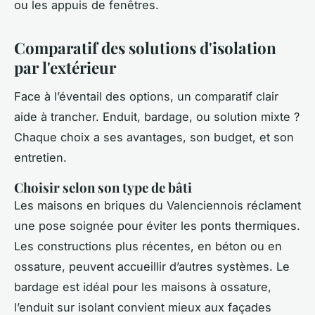
ou les appuis de fenêtres.
Comparatif des solutions d'isolation
par l'extérieur
Face à l’éventail des options, un comparatif clair
aide à trancher. Enduit, bardage, ou solution mixte ?
Chaque choix a ses avantages, son budget, et son
entretien.
Choisir selon son type de bâti
Les maisons en briques du Valenciennois réclament
une pose soignée pour éviter les ponts thermiques.
Les constructions plus récentes, en béton ou en
ossature, peuvent accueillir d’autres systèmes. Le
bardage est idéal pour les maisons à ossature,
l’enduit sur isolant convient mieux aux façades