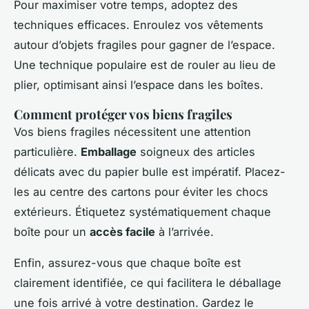
Pour maximiser votre temps, adoptez des
techniques efficaces. Enroulez vos vêtements
autour d’objets fragiles pour gagner de l’espace.
Une technique populaire est de rouler au lieu de
plier, optimisant ainsi l’espace dans les boîtes.
Comment protéger vos biens fragiles
Vos biens fragiles nécessitent une attention
particulière.
Emballage
soigneux des articles
délicats avec du papier bulle est impératif. Placez-
les au centre des cartons pour éviter les chocs
extérieurs. Étiquetez systématiquement chaque
boîte pour un
accès facile
à l’arrivée.
Enfin, assurez-vous que chaque boîte est
clairement identifiée, ce qui facilitera le déballage
une fois arrivé à votre destination. Gardez le