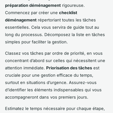
préparation déménagement
rigoureuse.
Commencez par créer une
checklist
déménagement
répertoriant toutes les tâches
essentielles. Cela vous servira de guide tout au
long du processus. Décomposez la liste en tâches
simples pour faciliter la gestion.
Classez vos tâches par ordre de priorité, en vous
concentrant d’abord sur celles qui nécessitent une
attention immédiate.
Priorisation des tâches
est
cruciale pour une gestion efficace du temps,
surtout en situations d’urgence. Assurez-vous
d’identifier les éléments indispensables qui vous
accompagneront dans vos premiers jours.
Estimatez le temps nécessaire pour chaque étape,