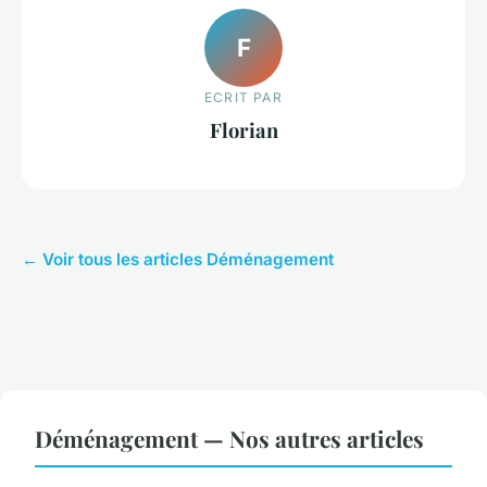
F
ECRIT PAR
Florian
← Voir tous les articles Déménagement
Déménagement — Nos autres articles