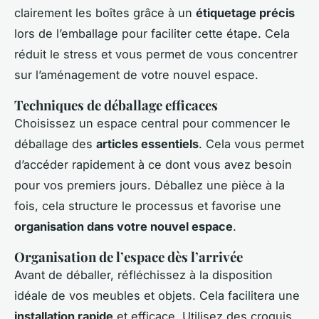
clairement les boîtes grâce à un
étiquetage précis
lors de l’emballage pour faciliter cette étape. Cela
réduit le stress et vous permet de vous concentrer
sur l’aménagement de votre nouvel espace.
Techniques de déballage efficaces
Choisissez un espace central pour commencer le
déballage des
articles essentiels
. Cela vous permet
d’accéder rapidement à ce dont vous avez besoin
pour vos premiers jours. Déballez une pièce à la
fois, cela structure le processus et favorise une
organisation dans votre nouvel espace
.
Organisation de l’espace dès l’arrivée
Avant de déballer, réfléchissez à la disposition
idéale de vos meubles et objets. Cela facilitera une
installation rapide
et efficace. Utilisez des croquis