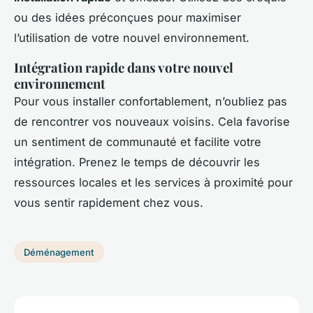
ou des idées préconçues pour maximiser
l’utilisation de votre nouvel environnement.
Intégration rapide dans votre nouvel
environnement
Pour vous installer confortablement, n’oubliez pas
de rencontrer vos nouveaux voisins. Cela favorise
un sentiment de communauté et facilite votre
intégration. Prenez le temps de découvrir les
ressources locales et les services à proximité pour
vous sentir rapidement chez vous.
Déménagement