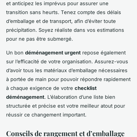
et anticipez les imprévus pour assurer une
transition sans heurts. Tenez compte des délais
d’emballage et de transport, afin d’éviter toute
précipitation. Soyez réaliste dans vos estimations
pour ne pas être submergé.
Un bon
déménagement urgent
repose également
sur l’efficacité de votre organisation. Assurez-vous
d’avoir tous les matériaux d’emballage nécessaires
à portée de main pour pouvoir répondre rapidement
à chaque exigence de votre
checklist
déménagement
. L’élaboration d’une liste bien
structurée et précise est votre meilleur atout pour
réussir ce changement important.
Conseils de rangement et d’emballage