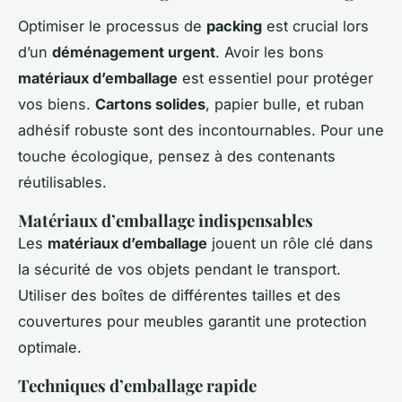
Optimiser le processus de
packing
est crucial lors
d’un
déménagement urgent
. Avoir les bons
matériaux d’emballage
est essentiel pour protéger
vos biens.
Cartons solides
, papier bulle, et ruban
adhésif robuste sont des incontournables. Pour une
touche écologique, pensez à des contenants
réutilisables.
Matériaux d’emballage indispensables
Les
matériaux d’emballage
jouent un rôle clé dans
la sécurité de vos objets pendant le transport.
Utiliser des boîtes de différentes tailles et des
couvertures pour meubles garantit une protection
optimale.
Techniques d’emballage rapide