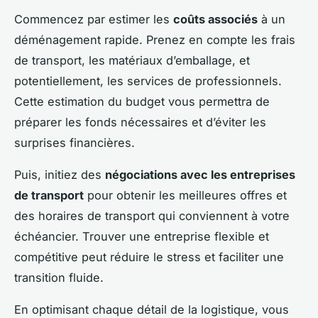
Commencez par estimer les
coûts associés
à un
déménagement rapide. Prenez en compte les frais
de transport, les matériaux d’emballage, et
potentiellement, les services de professionnels.
Cette estimation du budget vous permettra de
préparer les fonds nécessaires et d’éviter les
surprises financières.
Puis, initiez des
négociations avec les entreprises
de transport
pour obtenir les meilleures offres et
des horaires de transport qui conviennent à votre
échéancier. Trouver une entreprise flexible et
compétitive peut réduire le stress et faciliter une
transition fluide.
En optimisant chaque détail de la logistique, vous