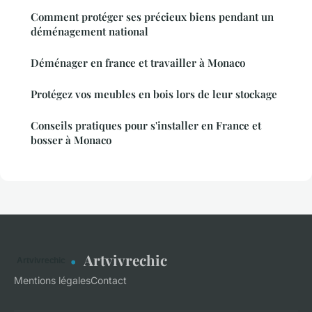
Comment protéger ses précieux biens pendant un
déménagement national
Déménager en france et travailler à Monaco
Protégez vos meubles en bois lors de leur stockage
Conseils pratiques pour s'installer en France et
bosser à Monaco
Artvivrechic
Mentions légales
Contact