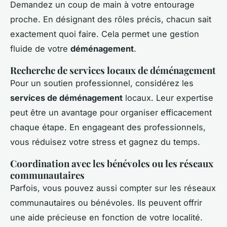
Demandez un coup de main à votre entourage
proche. En désignant des rôles précis, chacun sait
exactement quoi faire. Cela permet une gestion
fluide de votre
déménagement
.
Recherche de services locaux de déménagement
Pour un soutien professionnel, considérez les
services de déménagement
locaux. Leur expertise
peut être un avantage pour organiser efficacement
chaque étape. En engageant des professionnels,
vous réduisez votre stress et gagnez du temps.
Coordination avec les bénévoles ou les réseaux
communautaires
Parfois, vous pouvez aussi compter sur les réseaux
communautaires ou bénévoles. Ils peuvent offrir
une aide précieuse en fonction de votre localité.