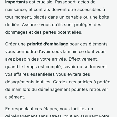
importants
est cruciale. Passeport, actes de
naissance, et contrats doivent être accessibles à
tout moment, placés dans un cartable ou une boîte
dédiée. Assurez-vous qu’ils sont protégés des
dommages et des pertes potentielles.
Créer une
priorité d’emballage
pour ces éléments
vous permettra d’avoir sous la main ce dont vous
avez besoin dès votre arrivée. Effectivement,
quand le temps est compté, savoir où se trouvent
vos affaires essentielles vous évitera des
désagréments inutiles. Gardez ces articles à portée
de main lors du déménagement pour les retrouver
aisément.
En respectant ces étapes, vous facilitez un
déménagement sans stress, tout en assurant votre