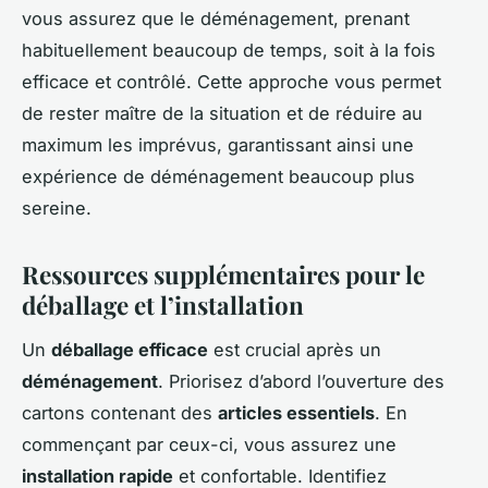
vous assurez que le déménagement, prenant
habituellement beaucoup de temps, soit à la fois
efficace et contrôlé. Cette approche vous permet
de rester maître de la situation et de réduire au
maximum les imprévus, garantissant ainsi une
expérience de déménagement beaucoup plus
sereine.
Ressources supplémentaires pour le
déballage et l’installation
Un
déballage efficace
est crucial après un
déménagement
. Priorisez d’abord l’ouverture des
cartons contenant des
articles essentiels
. En
commençant par ceux-ci, vous assurez une
installation rapide
et confortable. Identifiez