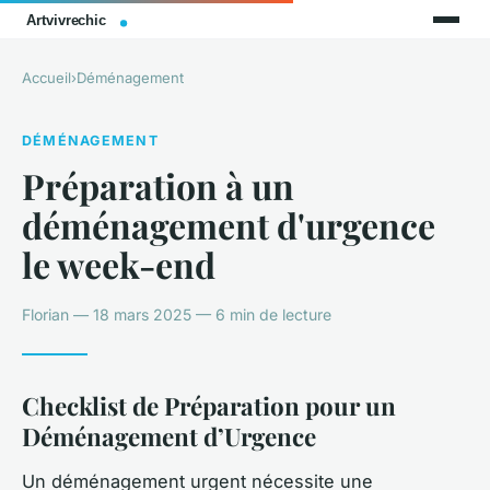
Accueil
›
Déménagement
DÉMÉNAGEMENT
Préparation à un
déménagement d'urgence
le week-end
Florian — 18 mars 2025 — 6 min de lecture
Checklist de Préparation pour un
Déménagement d’Urgence
Un déménagement urgent nécessite une