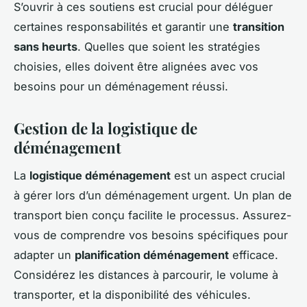
S’ouvrir à ces soutiens est crucial pour déléguer
certaines responsabilités et garantir une
transition
sans heurts
. Quelles que soient les stratégies
choisies, elles doivent être alignées avec vos
besoins pour un déménagement réussi.
Gestion de la logistique de
déménagement
La
logistique déménagement
est un aspect crucial
à gérer lors d’un déménagement urgent. Un plan de
transport bien conçu facilite le processus. Assurez-
vous de comprendre vos besoins spécifiques pour
adapter un
planification déménagement
efficace.
Considérez les distances à parcourir, le volume à
transporter, et la disponibilité des véhicules.