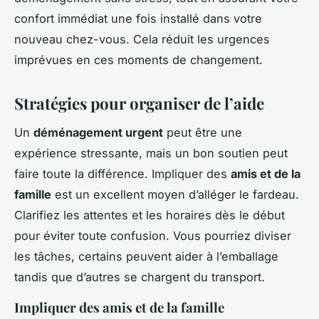
confort immédiat une fois installé dans votre
nouveau chez-vous. Cela réduit les urgences
imprévues en ces moments de changement.
Stratégies pour organiser de l’aide
Un
déménagement urgent
peut être une
expérience stressante, mais un bon soutien peut
faire toute la différence. Impliquer des
amis et de la
famille
est un excellent moyen d’alléger le fardeau.
Clarifiez les attentes et les horaires dès le début
pour éviter toute confusion. Vous pourriez diviser
les tâches, certains peuvent aider à l’emballage
tandis que d’autres se chargent du transport.
Impliquer des amis et de la famille