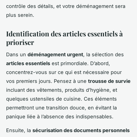
contrôle des détails, et votre déménagement sera
plus serein.
Identification des articles essentiels à
prioriser
Dans un
déménagement urgent
, la sélection des
articles essentiels
est primordiale. D’abord,
concentrez-vous sur ce qui est nécessaire pour
vos premiers jours. Pensez à une
trousse de survie
incluant des vêtements, produits d’hygiène, et
quelques ustensiles de cuisine. Ces éléments
permettront une transition douce, en évitant la
panique liée à l’absence des indispensables.
Ensuite, la
sécurisation des documents personnels