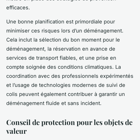
efficaces.
Une bonne planification est primordiale pour
minimiser ces risques lors d’un déménagement.
Cela inclut la sélection du bon moment pour le
déménagement, la réservation en avance de
services de transport fiables, et une prise en
compte soignée des conditions climatiques. La
coordination avec des professionnels expérimentés
et l’usage de technologies modernes de suivi de
colis peuvent également contribuer à garantir un
déménagement fluide et sans incident.
Conseil de protection pour les objets de
valeur