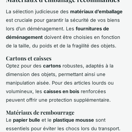
La sélection judicieuse des
matériaux d’emballage
est cruciale pour garantir la sécurité de vos biens
lors d’un déménagement. Les
fournitures de
déménagement
doivent être choisies en fonction
de la taille, du poids et de la fragilité des objets.
Cartons et caisses
Optez pour des
cartons
robustes, adaptés à la
dimension des objets, permettant ainsi une
manipulation aisée. Pour des articles lourds ou
volumineux, les
caisses en bois
renforcées
peuvent offrir une protection supplémentaire.
Matériaux de rembourrage
Le
papier bulle
et le
plastique mousse
sont
essentiels pour éviter les chocs lors du transport.