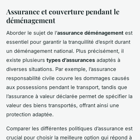
Assurance et couverture pendant le
déménagement
Aborder le sujet de l’
assurance déménagement
est
essentiel pour garantir la tranquillité d’esprit durant
un déménagement national. Plus précisément, il
existe plusieurs
types d’assurances
adaptés à
diverses situations. Par exemple, l’assurance
responsabilité civile couvre les dommages causés
aux possessions pendant le transport, tandis que
l’assurance à valeur déclarée permet de spécifier la
valeur des biens transportés, offrant ainsi une
protection adaptée.
Comparer les différentes politiques d’assurance est
crucial pour choisir la meilleure option qui répond à