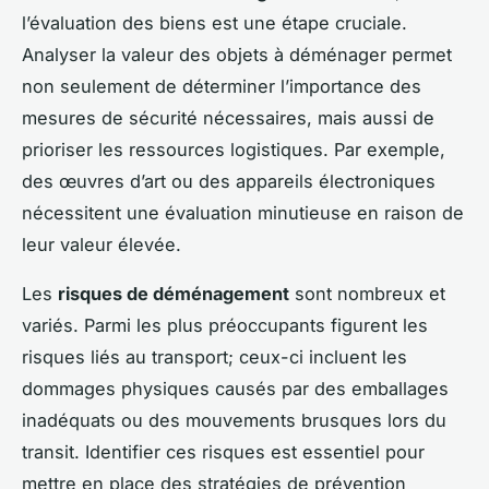
l’évaluation des biens est une étape cruciale.
Analyser la valeur des objets à déménager permet
non seulement de déterminer l’importance des
mesures de sécurité nécessaires, mais aussi de
prioriser les ressources logistiques. Par exemple,
des œuvres d’art ou des appareils électroniques
nécessitent une évaluation minutieuse en raison de
leur valeur élevée.
Les
risques de déménagement
sont nombreux et
variés. Parmi les plus préoccupants figurent les
risques liés au transport; ceux-ci incluent les
dommages physiques causés par des emballages
inadéquats ou des mouvements brusques lors du
transit. Identifier ces risques est essentiel pour
mettre en place des stratégies de prévention