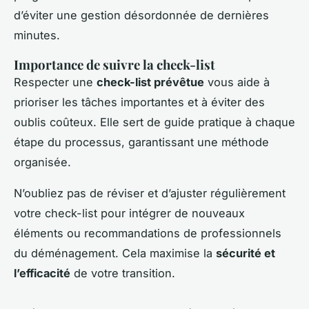
d’éviter une gestion désordonnée de dernières
minutes.
Importance de suivre la check-list
Respecter une
check-list prévêtue
vous aide à
prioriser les tâches importantes et à éviter des
oublis coûteux. Elle sert de guide pratique à chaque
étape du processus, garantissant une méthode
organisée.
N’oubliez pas de réviser et d’ajuster régulièrement
votre check-list pour intégrer de nouveaux
éléments ou recommandations de professionnels
du déménagement. Cela maximise la
sécurité et
l’efficacité
de votre transition.