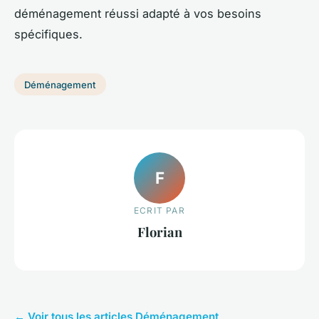
déménagement réussi adapté à vos besoins
spécifiques.
Déménagement
F
ECRIT PAR
Florian
← Voir tous les articles Déménagement