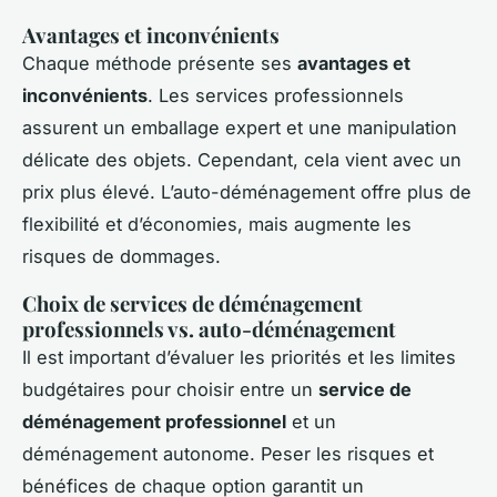
Avantages et inconvénients
Chaque méthode présente ses
avantages et
inconvénients
. Les services professionnels
assurent un emballage expert et une manipulation
délicate des objets. Cependant, cela vient avec un
prix plus élevé. L’auto-déménagement offre plus de
flexibilité et d’économies, mais augmente les
risques de dommages.
Choix de services de déménagement
professionnels vs. auto-déménagement
Il est important d’évaluer les priorités et les limites
budgétaires pour choisir entre un
service de
déménagement professionnel
et un
déménagement autonome. Peser les risques et
bénéfices de chaque option garantit un