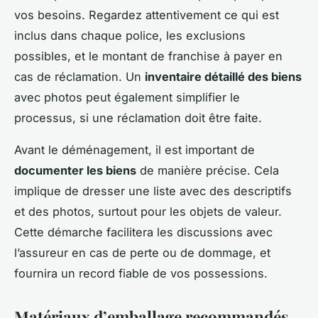
vos besoins. Regardez attentivement ce qui est
inclus dans chaque police, les exclusions
possibles, et le montant de franchise à payer en
cas de réclamation. Un
inventaire détaillé des biens
avec photos peut également simplifier le
processus, si une réclamation doit être faite.
Avant le déménagement, il est important de
documenter les biens
de manière précise. Cela
implique de dresser une liste avec des descriptifs
et des photos, surtout pour les objets de valeur.
Cette démarche facilitera les discussions avec
l’assureur en cas de perte ou de dommage, et
fournira un record fiable de vos possessions.
Matériaux d’emballage recommandés