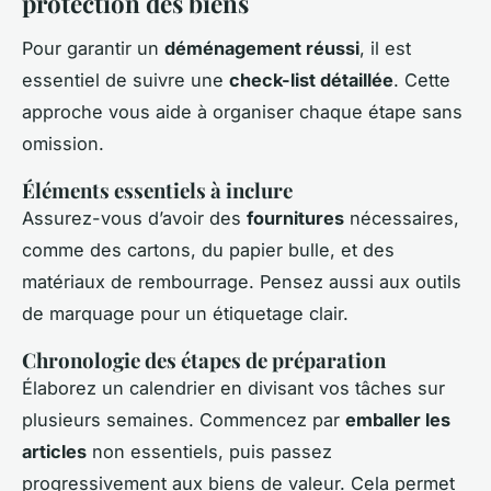
protection des biens
Pour garantir un
déménagement réussi
, il est
essentiel de suivre une
check-list détaillée
. Cette
approche vous aide à organiser chaque étape sans
omission.
Éléments essentiels à inclure
Assurez-vous d’avoir des
fournitures
nécessaires,
comme des cartons, du papier bulle, et des
matériaux de rembourrage. Pensez aussi aux outils
de marquage pour un étiquetage clair.
Chronologie des étapes de préparation
Élaborez un calendrier en divisant vos tâches sur
plusieurs semaines. Commencez par
emballer les
articles
non essentiels, puis passez
progressivement aux biens de valeur. Cela permet