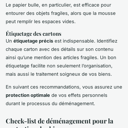
Le papier bulle, en particulier, est efficace pour
entourer des objets fragiles, alors que la mousse
peut remplir les espaces vides.
Étiquetage des cartons
Un
étiquetage précis
est indispensable. Identifiez
chaque carton avec des détails sur son contenu
ainsi qu’une mention des articles fragiles. Un bon
étiquetage facilite non seulement l’organisation,
mais aussi le traitement soigneux de vos biens.
En suivant ces recommandations, vous assurez une
protection optimale
de vos effets personnels
durant le processus du déménagement.
Check-list de déménagement pour la