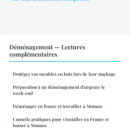
Déménagement — Lectures
complémentaires
Protégez vos meubles en bois lors de leur stockage
Préparation à un déménagement d'urgence le
week-end
Déménager en france et travailler à Monaco
Conseils pratiques pour s'installer en France et
bosser à Monaco