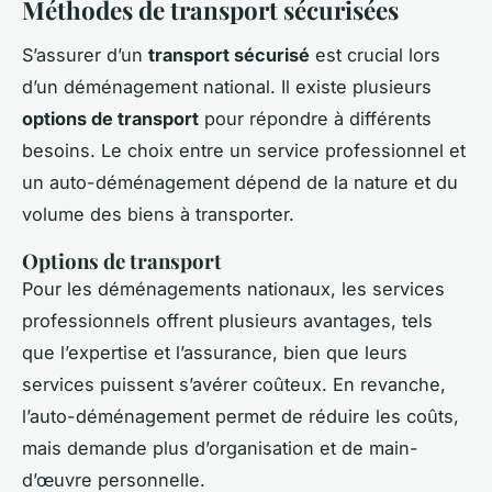
Méthodes de transport sécurisées
S’assurer d’un
transport sécurisé
est crucial lors
d’un déménagement national. Il existe plusieurs
options de transport
pour répondre à différents
besoins. Le choix entre un service professionnel et
un auto-déménagement dépend de la nature et du
volume des biens à transporter.
Options de transport
Pour les déménagements nationaux, les services
professionnels offrent plusieurs avantages, tels
que l’expertise et l’assurance, bien que leurs
services puissent s’avérer coûteux. En revanche,
l’auto-déménagement permet de réduire les coûts,
mais demande plus d’organisation et de main-
d’œuvre personnelle.