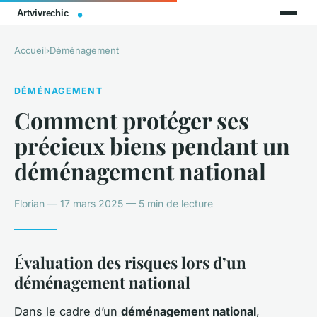
Accueil
›
Déménagement
DÉMÉNAGEMENT
Comment protéger ses
précieux biens pendant un
déménagement national
Florian — 17 mars 2025 — 5 min de lecture
Évaluation des risques lors d’un
déménagement national
Dans le cadre d’un
déménagement national
,