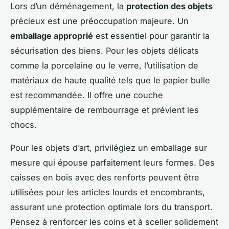
Lors d’un déménagement, la
protection des objets
précieux est une préoccupation majeure. Un
emballage approprié
est essentiel pour garantir la
sécurisation des biens. Pour les objets délicats
comme la porcelaine ou le verre, l’utilisation de
matériaux de haute qualité tels que le papier bulle
est recommandée. Il offre une couche
supplémentaire de rembourrage et prévient les
chocs.
Pour les objets d’art, privilégiez un emballage sur
mesure qui épouse parfaitement leurs formes. Des
caisses en bois avec des renforts peuvent être
utilisées pour les articles lourds et encombrants,
assurant une protection optimale lors du transport.
Pensez à renforcer les coins et à sceller solidement