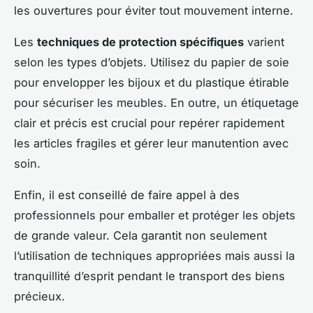
les ouvertures pour éviter tout mouvement interne.
Les
techniques de protection spécifiques
varient
selon les types d’objets. Utilisez du papier de soie
pour envelopper les bijoux et du plastique étirable
pour sécuriser les meubles. En outre, un étiquetage
clair et précis est crucial pour repérer rapidement
les articles fragiles et gérer leur manutention avec
soin.
Enfin, il est conseillé de faire appel à des
professionnels pour emballer et protéger les objets
de grande valeur. Cela garantit non seulement
l’utilisation de techniques appropriées mais aussi la
tranquillité d’esprit pendant le transport des biens
précieux.