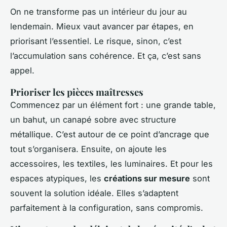
On ne transforme pas un intérieur du jour au
lendemain. Mieux vaut avancer par étapes, en
priorisant l’essentiel. Le risque, sinon, c’est
l’accumulation sans cohérence. Et ça, c’est sans
appel.
Prioriser les pièces maîtresses
Commencez par un élément fort : une grande table,
un bahut, un canapé sobre avec structure
métallique. C’est autour de ce point d’ancrage que
tout s’organisera. Ensuite, on ajoute les
accessoires, les textiles, les luminaires. Et pour les
espaces atypiques, les
créations sur mesure
sont
souvent la solution idéale. Elles s’adaptent
parfaitement à la configuration, sans compromis.