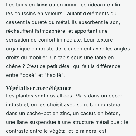
Les tapis en
laine
ou en
coco
, les rideaux en lin,
les coussins en velours : autant d’éléments qui
cassent la dureté du métal. Ils absorbent le son,
réchauffent l’atmosphère, et apportent une
sensation de confort immédiate. Leur texture
organique contraste délicieusement avec les angles
droits du mobilier. Un tapis sous une table en
chêne ? C’est ce petit détail qui fait la différence
entre "posé" et "habité".
Végétaliser avec élégance
Les plantes sont nos alliées. Mais dans un décor
industriel, on les choisit avec soin. Un monstera
dans un cache-pot en zinc, un cactus en béton,
une liane suspendue à une structure métallique : le
contraste entre le végétal et le minéral est