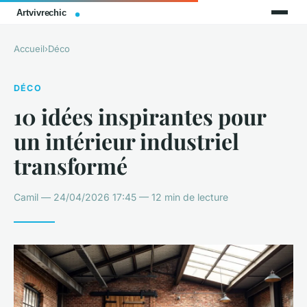
Accueil
›
Déco
DÉCO
10 idées inspirantes pour
un intérieur industriel
transformé
Camil — 24/04/2026 17:45 — 12 min de lecture