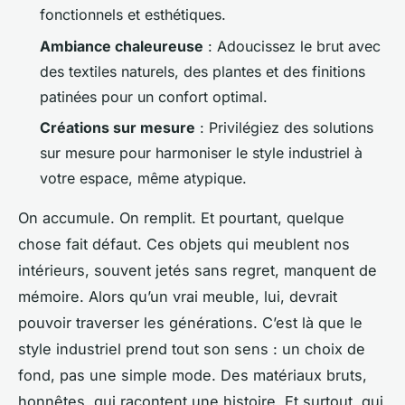
fonctionnels et esthétiques.
Ambiance chaleureuse
: Adoucissez le brut avec
des textiles naturels, des plantes et des finitions
patinées pour un confort optimal.
Créations sur mesure
: Privilégiez des solutions
sur mesure pour harmoniser le style industriel à
votre espace, même atypique.
On accumule. On remplit. Et pourtant, quelque
chose fait défaut. Ces objets qui meublent nos
intérieurs, souvent jetés sans regret, manquent de
mémoire. Alors qu’un vrai meuble, lui, devrait
pouvoir traverser les générations. C’est là que le
style industriel prend tout son sens : un choix de
fond, pas une simple mode. Des matériaux bruts,
honnêtes, qui racontent une histoire. Et surtout, qui