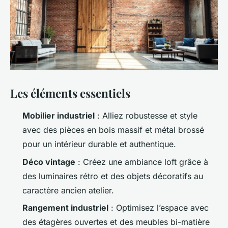
Les éléments essentiels
Mobilier industriel
: Alliez robustesse et style
avec des pièces en bois massif et métal brossé
pour un intérieur durable et authentique.
Déco vintage
: Créez une ambiance loft grâce à
des luminaires rétro et des objets décoratifs au
caractère ancien atelier.
Rangement industriel
: Optimisez l’espace avec
des étagères ouvertes et des meubles bi-matière