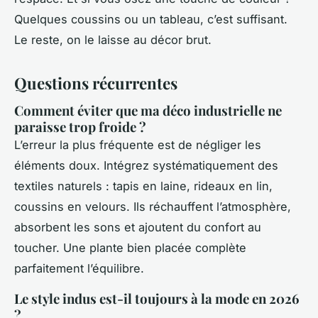
Quelques coussins ou un tableau, c’est suffisant.
Le reste, on le laisse au décor brut.
Questions récurrentes
Comment éviter que ma déco industrielle ne
paraisse trop froide ?
L’erreur la plus fréquente est de négliger les
éléments doux. Intégrez systématiquement des
textiles naturels : tapis en laine, rideaux en lin,
coussins en velours. Ils réchauffent l’atmosphère,
absorbent les sons et ajoutent du confort au
toucher. Une plante bien placée complète
parfaitement l’équilibre.
Le style indus est-il toujours à la mode en 2026
?