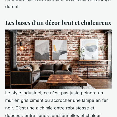
durent.
Les bases d’un décor brut et chaleureux
Le style industriel, ce n’est pas juste peindre un
mur en gris ciment ou accrocher une lampe en fer
noir. C’est une alchimie entre robustesse et
douceur, entre lignes fonctionnelles et chaleur