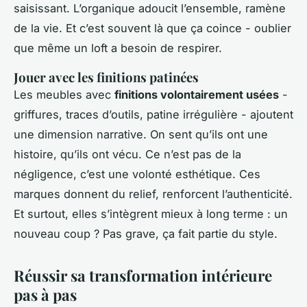
saisissant. L’organique adoucit l’ensemble, ramène
de la vie. Et c’est souvent là que ça coince - oublier
que même un loft a besoin de respirer.
Jouer avec les finitions patinées
Les meubles avec
finitions volontairement usées
-
griffures, traces d’outils, patine irrégulière - ajoutent
une dimension narrative. On sent qu’ils ont une
histoire, qu’ils ont vécu. Ce n’est pas de la
négligence, c’est une volonté esthétique. Ces
marques donnent du relief, renforcent l’authenticité.
Et surtout, elles s’intègrent mieux à long terme : un
nouveau coup ? Pas grave, ça fait partie du style.
Réussir sa transformation intérieure
pas à pas