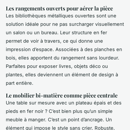
Les rangements ouverts pour aérer la pièce
Les bibliothèques métalliques ouvertes sont une
solution idéale pour ne pas surcharger visuellement
un salon ou un bureau. Leur structure en fer
permet de voir à travers, ce qui donne une
impression d’espace. Associées à des planches en
bois, elles apportent du rangement sans lourdeur.
Parfaites pour exposer livres, objets déco ou
plantes, elles deviennent un élément de design à
part entière.
Le mobilier bi-matière comme pièce centrale
Une table sur mesure avec un plateau épais et des
pieds en fer noir ? C’est bien plus qu’un simple
meuble à manger. C’est un point d’ancrage. Un
élément qui impose le style sans crier. Robuste,