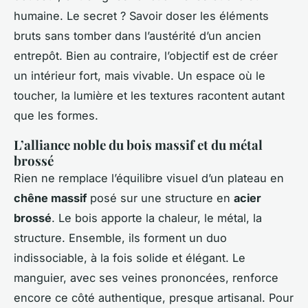
humaine. Le secret ? Savoir doser les éléments
bruts sans tomber dans l’austérité d’un ancien
entrepôt. Bien au contraire, l’objectif est de créer
un intérieur fort, mais vivable. Un espace où le
toucher, la lumière et les textures racontent autant
que les formes.
L’alliance noble du bois massif et du métal
brossé
Rien ne remplace l’équilibre visuel d’un plateau en
chêne massif
posé sur une structure en
acier
brossé
. Le bois apporte la chaleur, le métal, la
structure. Ensemble, ils forment un duo
indissociable, à la fois solide et élégant. Le
manguier, avec ses veines prononcées, renforce
encore ce côté authentique, presque artisanal. Pour