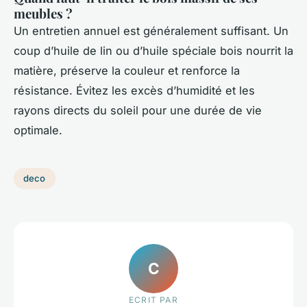
meubles ?
Un entretien annuel est généralement suffisant. Un
coup d’huile de lin ou d’huile spéciale bois nourrit la
matière, préserve la couleur et renforce la
résistance. Évitez les excès d’humidité et les
rayons directs du soleil pour une durée de vie
optimale.
deco
C
ECRIT PAR