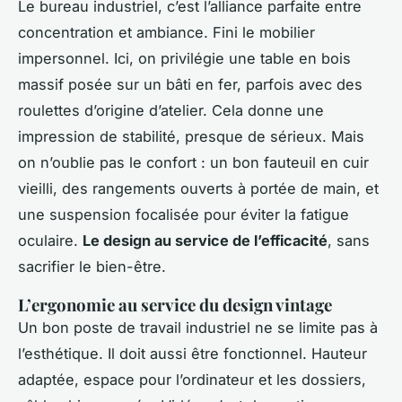
Le bureau industriel, c’est l’alliance parfaite entre
concentration et ambiance. Fini le mobilier
impersonnel. Ici, on privilégie une table en bois
massif posée sur un bâti en fer, parfois avec des
roulettes d’origine d’atelier. Cela donne une
impression de stabilité, presque de sérieux. Mais
on n’oublie pas le confort : un bon fauteuil en cuir
vieilli, des rangements ouverts à portée de main, et
une suspension focalisée pour éviter la fatigue
oculaire.
Le design au service de l’efficacité
, sans
sacrifier le bien-être.
L’ergonomie au service du design vintage
Un bon poste de travail industriel ne se limite pas à
l’esthétique. Il doit aussi être fonctionnel. Hauteur
adaptée, espace pour l’ordinateur et les dossiers,