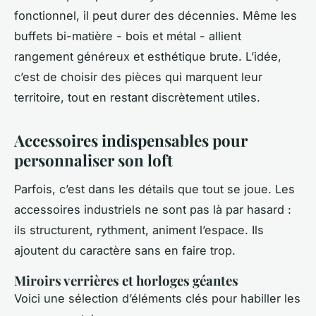
fonctionnel, il peut durer des décennies. Même les
buffets bi-matière - bois et métal - allient
rangement généreux et esthétique brute. L’idée,
c’est de choisir des pièces qui marquent leur
territoire, tout en restant discrètement utiles.
Accessoires indispensables pour
personnaliser son loft
Parfois, c’est dans les détails que tout se joue. Les
accessoires industriels ne sont pas là par hasard :
ils structurent, rythment, animent l’espace. Ils
ajoutent du caractère sans en faire trop.
Miroirs verrières et horloges géantes
Voici une sélection d’éléments clés pour habiller les