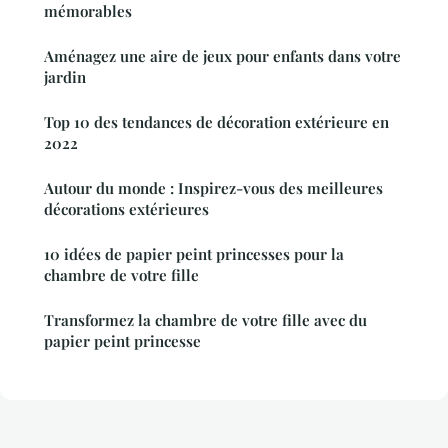
mémorables
Aménagez une aire de jeux pour enfants dans votre
jardin
Top 10 des tendances de décoration extérieure en
2022
Autour du monde : Inspirez-vous des meilleures
décorations extérieures
10 idées de papier peint princesses pour la
chambre de votre fille
Transformez la chambre de votre fille avec du
papier peint princesse