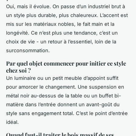
Oui, mais il évolue. On passe d’un industriel brut à
un style plus durable, plus chaleureux. L’accent est
mis sur les matériaux nobles, le fait main et la
longévité. Ce n’est plus une tendance, c’est un
choix de vie - un retour à l’essentiel, loin de la
surconsommation.
Par quel objet commencer pour initier ce style
chez soi ?
Un luminaire ou un petit meuble d’appoint suffit
pour amorcer le changement. Une suspension en
métal noir au-dessus de la table ou un buffet bi-
matière dans l’entrée donnent un avant-goût du
style sans engagement total. C’est le point d’entrée
idéal.
Quand faut-il traiter le bois massif de ses