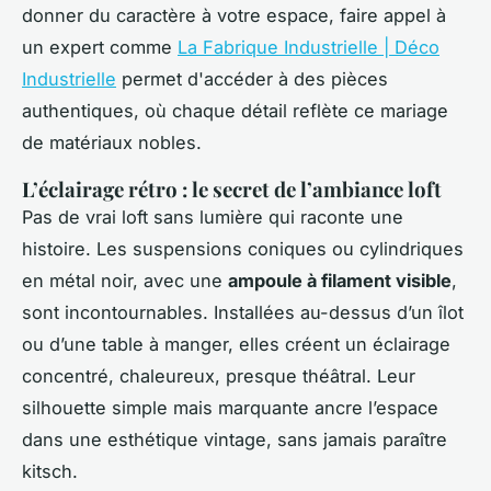
donner du caractère à votre espace, faire appel à
un expert comme
La Fabrique Industrielle | Déco
Industrielle
permet d'accéder à des pièces
authentiques, où chaque détail reflète ce mariage
de matériaux nobles.
L’éclairage rétro : le secret de l’ambiance loft
Pas de vrai loft sans lumière qui raconte une
histoire. Les suspensions coniques ou cylindriques
en métal noir, avec une
ampoule à filament visible
,
sont incontournables. Installées au-dessus d’un îlot
ou d’une table à manger, elles créent un éclairage
concentré, chaleureux, presque théâtral. Leur
silhouette simple mais marquante ancre l’espace
dans une esthétique vintage, sans jamais paraître
kitsch.