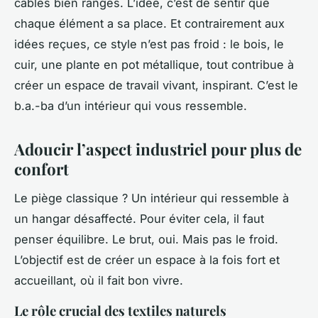
câbles bien rangés. L’idée, c’est de sentir que
chaque élément a sa place. Et contrairement aux
idées reçues, ce style n’est pas froid : le bois, le
cuir, une plante en pot métallique, tout contribue à
créer un espace de travail vivant, inspirant. C’est le
b.a.-ba d’un intérieur qui vous ressemble.
Adoucir l’aspect industriel pour plus de
confort
Le piège classique ? Un intérieur qui ressemble à
un hangar désaffecté. Pour éviter cela, il faut
penser équilibre. Le brut, oui. Mais pas le froid.
L’objectif est de créer un espace à la fois fort et
accueillant, où il fait bon vivre.
Le rôle crucial des textiles naturels