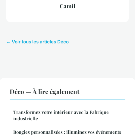
Camil
← Voir tous les articles Déco
Déco — À lire également
Transformez votre intérieur avec la Fabrique
industrielle
Bougies personnalisées : illuminez vos événements