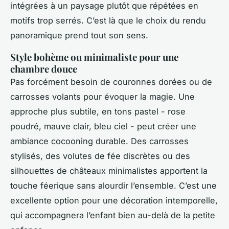
intégrées à un paysage plutôt que répétées en
motifs trop serrés. C’est là que le choix du rendu
panoramique prend tout son sens.
Style bohème ou minimaliste pour une
chambre douce
Pas forcément besoin de couronnes dorées ou de
carrosses volants pour évoquer la magie. Une
approche plus subtile, en tons pastel - rose
poudré, mauve clair, bleu ciel - peut créer une
ambiance cocooning durable. Des carrosses
stylisés, des volutes de fée discrètes ou des
silhouettes de châteaux minimalistes apportent la
touche féerique sans alourdir l’ensemble. C’est une
excellente option pour une décoration intemporelle,
qui accompagnera l’enfant bien au-delà de la petite