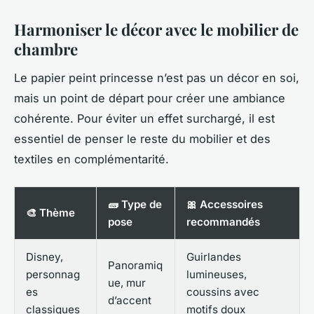
Harmoniser le décor avec le mobilier de
chambre
Le papier peint princesse n’est pas un décor en soi,
mais un point de départ pour créer une ambiance
cohérente. Pour éviter un effet surchargé, il est
essentiel de penser le reste du mobilier et des
textiles en complémentarité.
🧱 Type de
🎀 Accessoires
🎨 Thème
pose
recommandés
Disney,
Guirlandes
Panoramiq
personnag
lumineuses,
ue, mur
es
coussins avec
d’accent
classiques
motifs doux