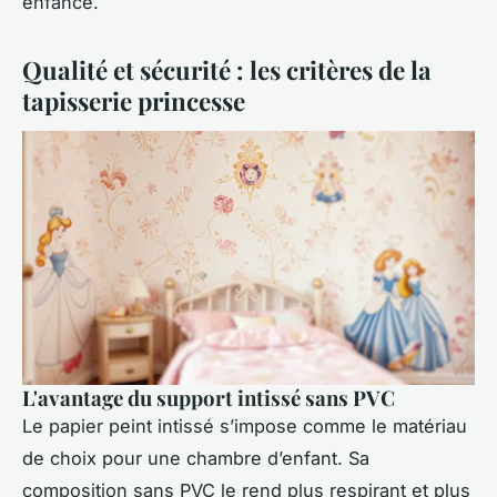
enfance.
Qualité et sécurité : les critères de la
tapisserie princesse
L'avantage du support intissé sans PVC
Le papier peint intissé s’impose comme le matériau
de choix pour une chambre d’enfant. Sa
composition sans PVC le rend plus respirant et plus