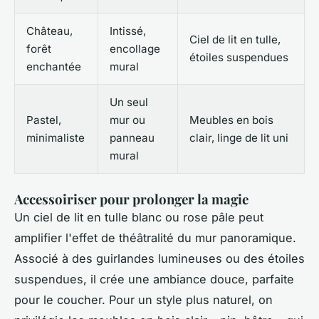
Château,
Intissé,
Ciel de lit en tulle,
forêt
encollage
étoiles suspendues
enchantée
mural
Un seul
Pastel,
mur ou
Meubles en bois
minimaliste
panneau
clair, linge de lit uni
mural
Accessoiriser pour prolonger la magie
Un ciel de lit en tulle blanc ou rose pâle peut
amplifier l'effet de théâtralité du mur panoramique.
Associé à des guirlandes lumineuses ou des étoiles
suspendues, il crée une ambiance douce, parfaite
pour le coucher. Pour un style plus naturel, on