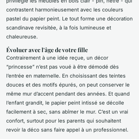
privilégie les meubles en bois clair - pin, hêtre - qui
contrastent harmonieusement avec les couleurs
pastel du papier peint. Le tout forme une décoration
scandinave revisitée, à la fois lumineuse et
chaleureuse.
Évoluer avec l'âge de votre fille
Contrairement à une idée reçue, un décor
“princesse” n’est pas voué à être démodé dès
l’entrée en maternelle. En choisissant des teintes
douces et des motifs épurés, on peut conserver le
même mur d’accent pendant des années. Et quand
l’enfant grandit, le papier peint intissé se décolle
facilement à sec, sans abîmer le mur. C’est un vrai
confort, surtout pour les parents qui souhaitent
revoir la déco sans faire appel à un professionnel.