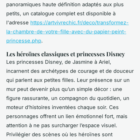
panoramiques haute définition adaptés aux plus
petits, un catalogue complet est disponible à
l'adresse
https://artvivrechic.fr/deco/transformez-
la-chambre-de-votre-fille-avec-du-papier-peint-
princesse.php
.
Les héroïnes classiques et princesses Disney
Les princesses Disney, de Jasmine à Ariel,
incarnent des archétypes de courage et de douceur
qui parlent aux petites filles. Leur présence sur un
mur peut devenir plus qu’un simple décor : une
figure rassurante, un compagnon du quotidien, un
moteur d’histoires inventées chaque soir. Ces
personnages offrent un lien émotionnel fort, mais
attention à ne pas surcharger l’espace visuel.
Privilégier des scènes où les héroïnes sont