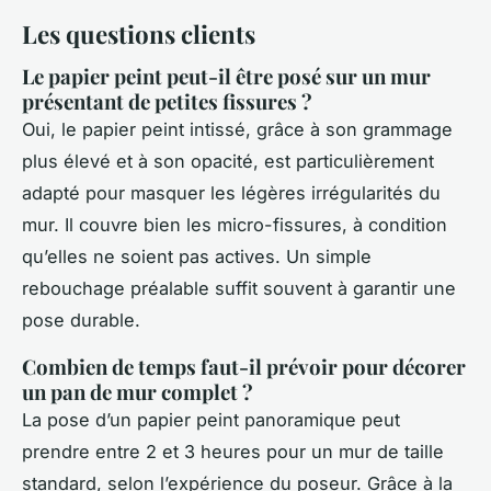
Les questions clients
Le papier peint peut-il être posé sur un mur
présentant de petites fissures ?
Oui, le papier peint intissé, grâce à son grammage
plus élevé et à son opacité, est particulièrement
adapté pour masquer les légères irrégularités du
mur. Il couvre bien les micro-fissures, à condition
qu’elles ne soient pas actives. Un simple
rebouchage préalable suffit souvent à garantir une
pose durable.
Combien de temps faut-il prévoir pour décorer
un pan de mur complet ?
La pose d’un papier peint panoramique peut
prendre entre 2 et 3 heures pour un mur de taille
standard, selon l’expérience du poseur. Grâce à la