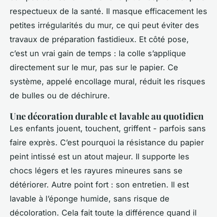
respectueux de la santé. Il masque efficacement les
petites irrégularités du mur, ce qui peut éviter des
travaux de préparation fastidieux. Et côté pose,
c’est un vrai gain de temps : la colle s’applique
directement sur le mur, pas sur le papier. Ce
système, appelé encollage mural, réduit les risques
de bulles ou de déchirure.
Une décoration durable et lavable au quotidien
Les enfants jouent, touchent, griffent - parfois sans
faire exprès. C’est pourquoi la résistance du papier
peint intissé est un atout majeur. Il supporte les
chocs légers et les rayures mineures sans se
détériorer. Autre point fort : son entretien. Il est
lavable à l’éponge humide, sans risque de
décoloration. Cela fait toute la différence quand il