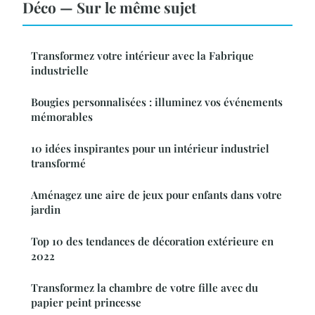
Déco — Sur le même sujet
Transformez votre intérieur avec la Fabrique
industrielle
Bougies personnalisées : illuminez vos événements
mémorables
10 idées inspirantes pour un intérieur industriel
transformé
Aménagez une aire de jeux pour enfants dans votre
jardin
Top 10 des tendances de décoration extérieure en
2022
Transformez la chambre de votre fille avec du
papier peint princesse