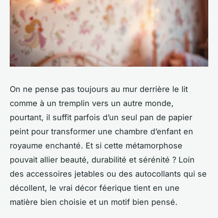
On ne pense pas toujours au mur derrière le lit
comme à un tremplin vers un autre monde,
pourtant, il suffit parfois d’un seul pan de papier
peint pour transformer une chambre d’enfant en
royaume enchanté. Et si cette métamorphose
pouvait allier beauté, durabilité et sérénité ? Loin
des accessoires jetables ou des autocollants qui se
décollent, le vrai décor féerique tient en une
matière bien choisie et un motif bien pensé.