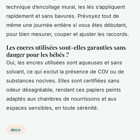
technique d’encollage mural, les lés s’appliquent
rapidement et sans bavures. Prévoyez tout de
même une journée entière si vous êtes débutant,
pour bien mesurer, couper et ajuster les raccords.
Les encres utilisées sont-elles garanties sans
danger pour les bébés ?
Oui, les encres utilisées sont aqueuses et sans
solvant, ce qui exclut la présence de COV ou de
substances nocives. Elles sont certifiées sans
odeur désagréable, rendant ces papiers peints
adaptés aux chambres de nourrissons et aux
espaces sensibles, en toute sérénité.
deco