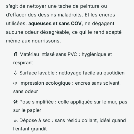
s’agit de nettoyer une tache de peinture ou
d’effacer des dessins maladroits. Et les encres
utilisées,
aqueuses et sans COV
, ne dégagent
aucune odeur désagréable, ce qui le rend adapté
même aux nourrissons.
📄 Matériau intissé sans PVC : hygiénique et
respirant
💧 Surface lavable : nettoyage facile au quotidien
🌿 Impression écologique : encres sans solvant,
sans odeur
🛠️ Pose simplifiée : colle appliquée sur le mur, pas
sur le papier
🧼 Dépose à sec : sans résidu collant, idéal quand
l’enfant grandit