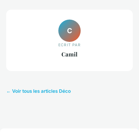
C
ECRIT PAR
Camil
← Voir tous les articles Déco