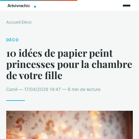
Accueil
›
Déco
DÉCO
10 idées de papier peint
princesses pour la chambre
de votre fille
Camil — 17/04/2026 14:47 — 8 min de lecture