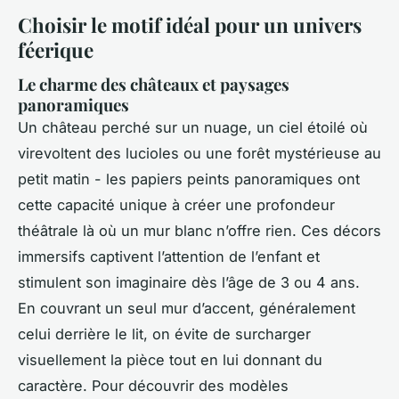
Choisir le motif idéal pour un univers
féerique
Le charme des châteaux et paysages
panoramiques
Un château perché sur un nuage, un ciel étoilé où
virevoltent des lucioles ou une forêt mystérieuse au
petit matin - les papiers peints panoramiques ont
cette capacité unique à créer une profondeur
théâtrale là où un mur blanc n’offre rien. Ces décors
immersifs captivent l’attention de l’enfant et
stimulent son imaginaire dès l’âge de 3 ou 4 ans.
En couvrant un seul mur d’accent, généralement
celui derrière le lit, on évite de surcharger
visuellement la pièce tout en lui donnant du
caractère. Pour découvrir des modèles