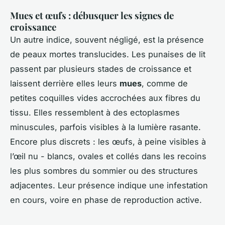
Mues et œufs : débusquer les signes de
croissance
Un autre indice, souvent négligé, est la présence
de peaux mortes translucides. Les punaises de lit
passent par plusieurs stades de croissance et
laissent derrière elles leurs
mues
, comme de
petites coquilles vides accrochées aux fibres du
tissu. Elles ressemblent à des ectoplasmes
minuscules, parfois visibles à la lumière rasante.
Encore plus discrets : les œufs, à peine visibles à
l’œil nu - blancs, ovales et collés dans les recoins
les plus sombres du sommier ou des structures
adjacentes. Leur présence indique une infestation
en cours, voire en phase de reproduction active.