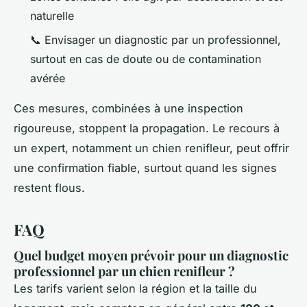
naturelle
📞 Envisager un diagnostic par un professionnel,
surtout en cas de doute ou de contamination
avérée
Ces mesures, combinées à une inspection
rigoureuse, stoppent la propagation. Le recours à
un expert, notamment un chien renifleur, peut offrir
une confirmation fiable, surtout quand les signes
restent flous.
FAQ
Quel budget moyen prévoir pour un diagnostic
professionnel par un chien renifleur ?
Les tarifs varient selon la région et la taille du