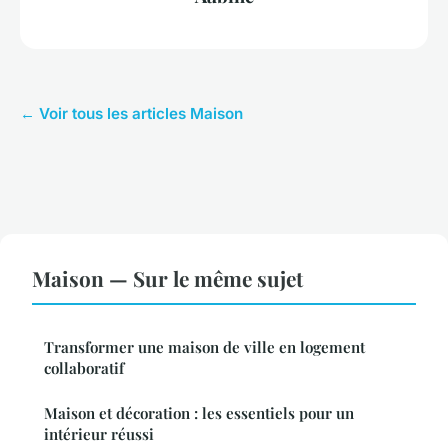
← Voir tous les articles Maison
Maison — Sur le même sujet
Transformer une maison de ville en logement
collaboratif
Maison et décoration : les essentiels pour un
intérieur réussi