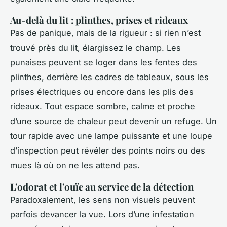
Au-delà du lit : plinthes, prises et rideaux
Pas de panique, mais de la rigueur : si rien n’est
trouvé près du lit, élargissez le champ. Les
punaises peuvent se loger dans les fentes des
plinthes, derrière les cadres de tableaux, sous les
prises électriques ou encore dans les plis des
rideaux. Tout espace sombre, calme et proche
d’une source de chaleur peut devenir un refuge. Un
tour rapide avec une lampe puissante et une loupe
d’inspection peut révéler des points noirs ou des
mues là où on ne les attend pas.
L'odorat et l'ouïe au service de la détection
Paradoxalement, les sens non visuels peuvent
parfois devancer la vue. Lors d’une infestation