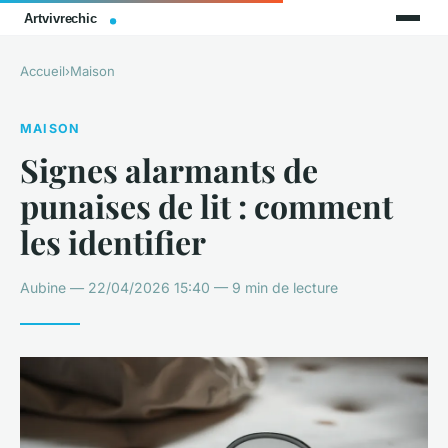
Accueil
›
Maison
MAISON
Signes alarmants de
punaises de lit : comment
les identifier
Aubine — 22/04/2026 15:40 — 9 min de lecture