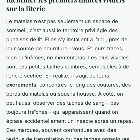
sur la literie
Le matelas n’est pas seulement un espace de
sommeil, c’est aussi le territoire privilégié des
punaises de lit. Elles s’y installent à l’abri, près de
leur source de nourriture : vous. Et leurs traces,
bien qu’infimes, ne mentent pas. Les plus visibles
sont ces petites taches sombres, semblables à de
l’encre séchée. En réalité, il s’agit de leurs
excréments
, concentrés le long des coutures, des
bords du matelas ou sous la housse. À côté, on
peut aussi observer des taches de sang - pas
toujours fraîches - qui apparaissent quand on
écrase accidentellement un insecte après un repas.
Ces marques, souvent confondues avec des
résidus de transpiration ou des taches organiques,