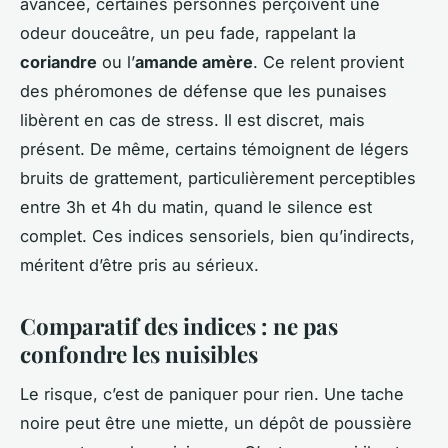
avancée, certaines personnes perçoivent une
odeur douceâtre, un peu fade, rappelant la
coriandre
ou l’
amande amère
. Ce relent provient
des phéromones de défense que les punaises
libèrent en cas de stress. Il est discret, mais
présent. De même, certains témoignent de légers
bruits de grattement, particulièrement perceptibles
entre 3h et 4h du matin, quand le silence est
complet. Ces indices sensoriels, bien qu’indirects,
méritent d’être pris au sérieux.
Comparatif des indices : ne pas
confondre les nuisibles
Le risque, c’est de paniquer pour rien. Une tache
noire peut être une miette, un dépôt de poussière