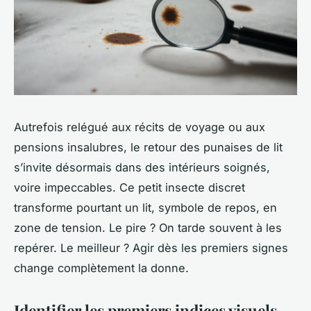
Autrefois relégué aux récits de voyage ou aux
pensions insalubres, le retour des punaises de lit
s’invite désormais dans des intérieurs soignés,
voire impeccables. Ce petit insecte discret
transforme pourtant un lit, symbole de repos, en
zone de tension. Le pire ? On tarde souvent à les
repérer. Le meilleur ? Agir dès les premiers signes
change complètement la donne.
Identifier les premiers indices visuels