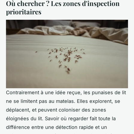
Où chercher ? Les zones d'inspection
prioritaires
Contrairement à une idée reçue, les punaises de lit
ne se limitent pas au matelas. Elles explorent, se
déplacent, et peuvent coloniser des zones
éloignées du lit. Savoir où regarder fait toute la
différence entre une détection rapide et un