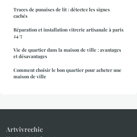
Traces de punaises de lit : détectez les signes
cachés
Réparation et installation vitrerie artisanale à paris
24/7
Vie de quartier dans la maison de ville : avantages
et désavantages
Comment choisir le bon quartier pour acheter une
maison de ville
Artvivrechic