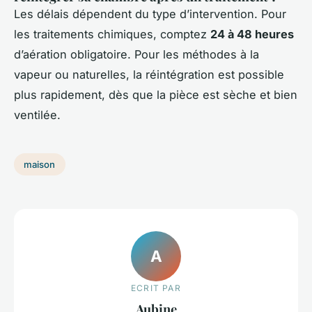
Les délais dépendent du type d’intervention. Pour
les traitements chimiques, comptez
24 à 48 heures
d’aération obligatoire. Pour les méthodes à la
vapeur ou naturelles, la réintégration est possible
plus rapidement, dès que la pièce est sèche et bien
ventilée.
maison
A
ECRIT PAR
Aubine