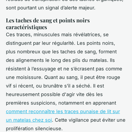
sont pourtant un signal d’alerte majeur.
Les taches de sang et points noirs
caractéristiques
Ces traces, minuscules mais révélatrices, se
distinguent par leur régularité. Les points noirs,
plus nombreux que les taches de sang, forment
des alignements le long des plis du matelas. Ils
résistent à l’essuyage et ne s’écrasent pas comme
une moisissure. Quant au sang, il peut être rouge
vif si récent, ou brunâtre s’il a séché. Il est
heureusement possible d'agir vite dès les
premières suspicions, notamment en apprenant
comment reconnaître les traces punaise de lit sur
un matelas chez soi
. Cette vigilance peut éviter une
prolifération silencieuse.